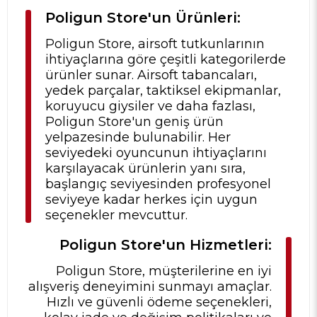
Poligun Store'un Ürünleri:
Poligun Store, airsoft tutkunlarının
ihtiyaçlarına göre çeşitli kategorilerde
ürünler sunar. Airsoft tabancaları,
yedek parçalar, taktiksel ekipmanlar,
koruyucu giysiler ve daha fazlası,
Poligun Store'un geniş ürün
yelpazesinde bulunabilir. Her
seviyedeki oyuncunun ihtiyaçlarını
karşılayacak ürünlerin yanı sıra,
başlangıç seviyesinden profesyonel
seviyeye kadar herkes için uygun
seçenekler mevcuttur.
Poligun Store'un Hizmetleri:
Poligun Store, müşterilerine en iyi
alışveriş deneyimini sunmayı amaçlar.
Hızlı ve güvenli ödeme seçenekleri,