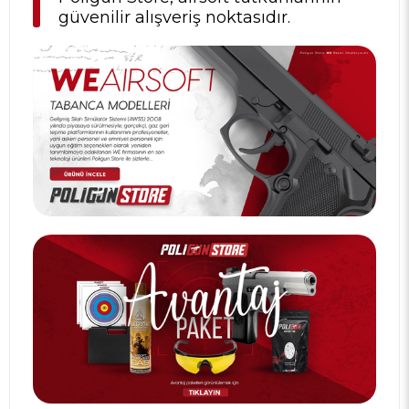
güvenilir alışveriş noktasıdır.