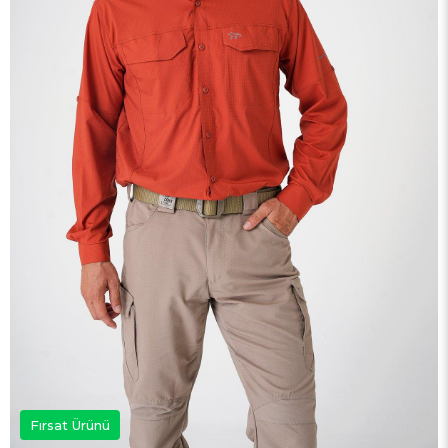
Fırsat Ürünü