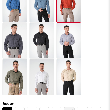
Beden