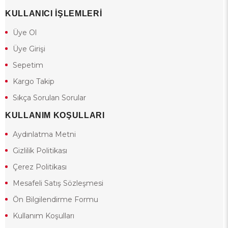
KULLANICI İŞLEMLERİ
Üye Ol
Üye Girişi
Sepetim
Kargo Takip
Sıkça Sorulan Sorular
KULLANIM KOŞULLARI
Aydınlatma Metni
Gizlilik Politikası
Çerez Politikası
Mesafeli Satış Sözleşmesi
Ön Bilgilendirme Formu
Kullanım Koşulları