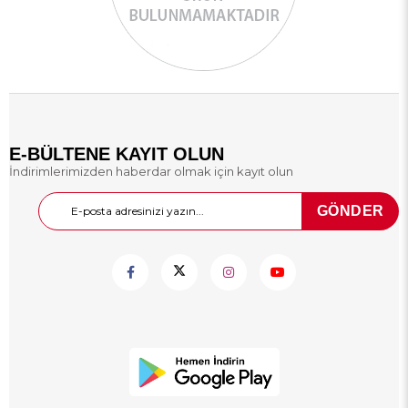
E-BÜLTENE KAYIT OLUN
İndirimlerimizden haberdar olmak için kayıt olun
GÖNDER