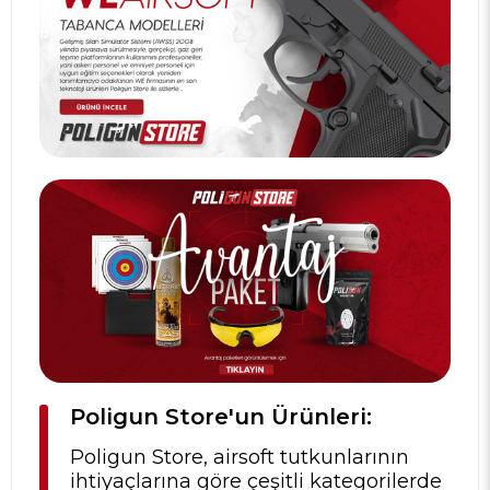
Poligun Store'un Ürünleri:
Poligun Store, airsoft tutkunlarının
ihtiyaçlarına göre çeşitli kategorilerde