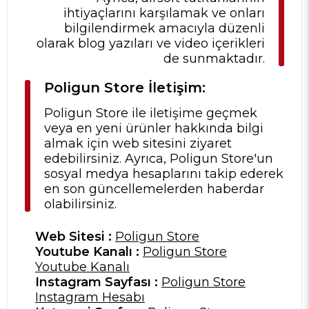
ihtiyaçlarını karşılamak ve onları
bilgilendirmek amacıyla düzenli
olarak blog yazıları ve video içerikleri
de sunmaktadır.
Poligun Store İletişim:
Poligun Store ile iletişime geçmek
veya en yeni ürünler hakkında bilgi
almak için web sitesini ziyaret
edebilirsiniz. Ayrıca, Poligun Store'un
sosyal medya hesaplarını takip ederek
en son güncellemelerden haberdar
olabilirsiniz.
Web Sitesi :
Poligun Store
Youtube Kanalı :
Poligun Store
Youtube Kanalı
Instagram Sayfası :
Poligun Store
Instagram Hesabı