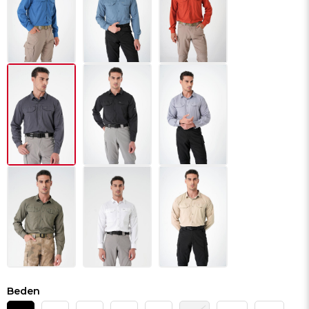
Beden