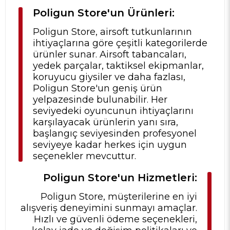
Poligun Store'un Ürünleri:
Poligun Store, airsoft tutkunlarının
ihtiyaçlarına göre çeşitli kategorilerde
ürünler sunar. Airsoft tabancaları,
yedek parçalar, taktiksel ekipmanlar,
koruyucu giysiler ve daha fazlası,
Poligun Store'un geniş ürün
yelpazesinde bulunabilir. Her
seviyedeki oyuncunun ihtiyaçlarını
karşılayacak ürünlerin yanı sıra,
başlangıç seviyesinden profesyonel
seviyeye kadar herkes için uygun
seçenekler mevcuttur.
Poligun Store'un Hizmetleri:
Poligun Store, müşterilerine en iyi
alışveriş deneyimini sunmayı amaçlar.
Hızlı ve güvenli ödeme seçenekleri,