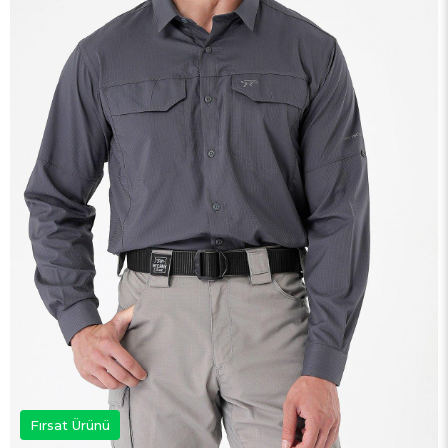
Fırsat Ürünü