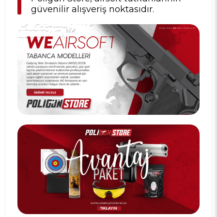
güvenilir alışveriş noktasıdır.