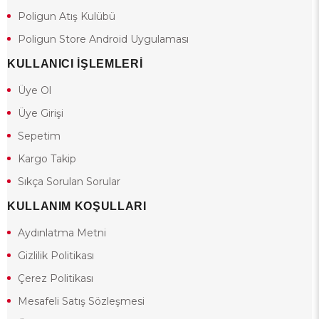
Poligun Atış Kulübü
Poligun Store Android Uygulaması
KULLANICI İŞLEMLERİ
Üye Ol
Üye Girişi
Sepetim
Kargo Takip
Sıkça Sorulan Sorular
KULLANIM KOŞULLARI
Aydınlatma Metni
Gizlilik Politikası
Çerez Politikası
Mesafeli Satış Sözleşmesi