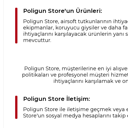
Poligun Store'un Ürünleri:
Poligun Store, airsoft tutkunlarının ihtiya
ekipmanlar, koruyucu giysiler ve daha fa
ihtiyaçlarını karşılayacak ürünlerin yanı
mevcuttur.
Poligun Store, müşterilerine en iyi alış
politikaları ve profesyonel müşteri hizme
ihtiyaçlarını karşılamak ve o
Poligun Store İletişim:
Poligun Store ile iletişime geçmek veya e
Store'un sosyal medya hesaplarını takip 