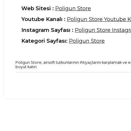
Web Sitesi :
Poligun Store
Youtube Kanalı :
Poligun Store Youtube K
Instagram Sayfası :
Poligun Store Instag
Kategori Sayfası:
Poligun Store
Poligun Store, airsoft tutkunlarının ihtiyaçlarını karşılamak ve
boyut katın.