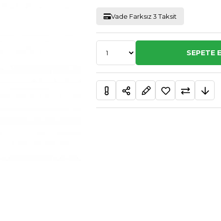
Vade Farksız 3 Taksit