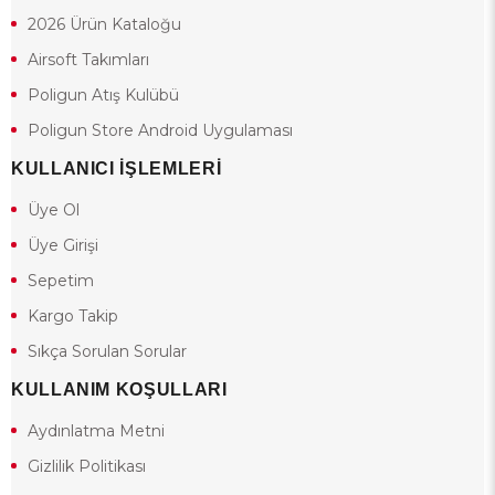
2026 Ürün Kataloğu
Airsoft Takımları
Poligun Atış Kulübü
Poligun Store Android Uygulaması
KULLANICI İŞLEMLERİ
Üye Ol
Üye Girişi
Sepetim
Kargo Takip
Sıkça Sorulan Sorular
KULLANIM KOŞULLARI
Aydınlatma Metni
Gizlilik Politikası