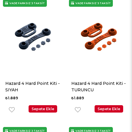
VADE FARKSIZ 3 TAKSİT
VADE FARKSIZ 3 TAKSİT
Hazard 4 Hard Point Kiti -
Hazard 4 Hard Point Kiti -
SIYAH
TURUNCU
₺1.889
₺1.889
Sepete Ekle
Sepete Ekle
VADE FARKSIZ 3 TAKSİT
VADE FARKSIZ 3 TAKSİT