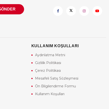
GÖNDER
KULLANIM KOŞULLARI
Aydınlatma Metni
Gizlilik Politikası
Çerez Politikası
Mesafeli Satış Sözleşmesi
Ön Bilgilendirme Formu
Kullanım Koşulları