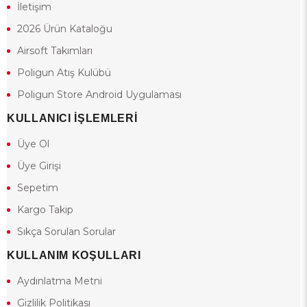
İletişim
2026 Ürün Kataloğu
Airsoft Takımları
Poligun Atış Kulübü
Poligun Store Android Uygulaması
KULLANICI İŞLEMLERİ
Üye Ol
Üye Girişi
Sepetim
Kargo Takip
Sıkça Sorulan Sorular
KULLANIM KOŞULLARI
Aydınlatma Metni
Gizlilik Politikası