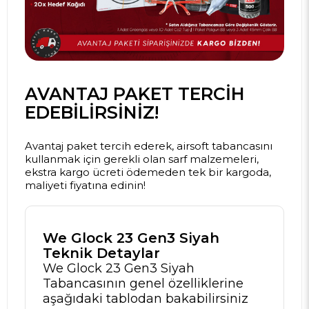
AVANTAJ PAKET TERCIH
EDEBILIRSINIZ!
Avantaj paket tercih ederek, airsoft tabancasını
kullanmak için gerekli olan sarf malzemeleri,
ekstra kargo ücreti ödemeden tek bir kargoda,
maliyeti fiyatına edinin!
We Glock 23 Gen3 Siyah
Teknik Detaylar
We Glock 23 Gen3 Siyah
Tabancasının genel özelliklerine
aşağıdaki tablodan bakabilirsiniz