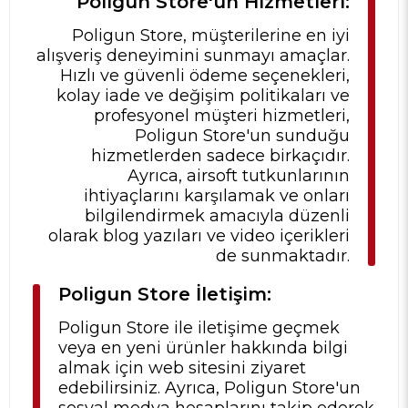
Poligun Store'un Hizmetleri:
Poligun Store, müşterilerine en iyi
alışveriş deneyimini sunmayı amaçlar.
Hızlı ve güvenli ödeme seçenekleri,
kolay iade ve değişim politikaları ve
profesyonel müşteri hizmetleri,
Poligun Store'un sunduğu
hizmetlerden sadece birkaçıdır.
Ayrıca, airsoft tutkunlarının
ihtiyaçlarını karşılamak ve onları
bilgilendirmek amacıyla düzenli
olarak blog yazıları ve video içerikleri
de sunmaktadır.
Poligun Store İletişim:
Poligun Store ile iletişime geçmek
veya en yeni ürünler hakkında bilgi
almak için web sitesini ziyaret
edebilirsiniz. Ayrıca, Poligun Store'un