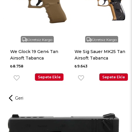
Ücretsiz Kargo
Ücretsiz Kargo
We Glock 19 Gen4 Tan
We Sig Sauer MK25 Tan
Airsoft Tabanca
Airsoft Tabanca
₺8.758
₺9.643
Sepete Ekle
Sepete Ekle