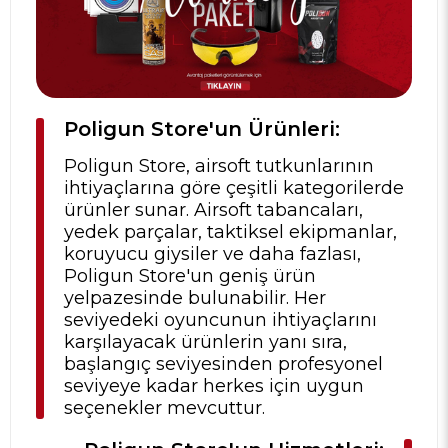
Poligun Store'un Ürünleri:
Poligun Store, airsoft tutkunlarının
ihtiyaçlarına göre çeşitli kategorilerde
ürünler sunar. Airsoft tabancaları,
yedek parçalar, taktiksel ekipmanlar,
koruyucu giysiler ve daha fazlası,
Poligun Store'un geniş ürün
yelpazesinde bulunabilir. Her
seviyedeki oyuncunun ihtiyaçlarını
karşılayacak ürünlerin yanı sıra,
başlangıç seviyesinden profesyonel
seviyeye kadar herkes için uygun
seçenekler mevcuttur.