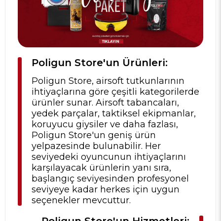
Poligun Store'un Ürünleri:
Poligun Store, airsoft tutkunlarının
ihtiyaçlarına göre çeşitli kategorilerde
ürünler sunar. Airsoft tabancaları,
yedek parçalar, taktiksel ekipmanlar,
koruyucu giysiler ve daha fazlası,
Poligun Store'un geniş ürün
yelpazesinde bulunabilir. Her
seviyedeki oyuncunun ihtiyaçlarını
karşılayacak ürünlerin yanı sıra,
başlangıç seviyesinden profesyonel
seviyeye kadar herkes için uygun
seçenekler mevcuttur.