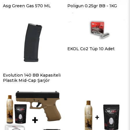
Asg Green Gas 570 ML
Poligun 0.25gr BB - 1KG
EKOL Co2 Tüp 10 Adet
Evolution 140 BB Kapasiteli
Plastik Mid-Cap Şarjör