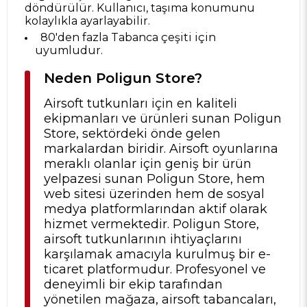
döndürülür. Kullanıcı, taşıma konumunu
kolaylıkla ayarlayabilir.
80'den fazla Tabanca çeşiti için
uyumludur.
Neden Poligun Store?
Airsoft tutkunları için en kaliteli
ekipmanları ve ürünleri sunan Poligun
Store, sektördeki önde gelen
markalardan biridir. Airsoft oyunlarına
meraklı olanlar için geniş bir ürün
yelpazesi sunan Poligun Store, hem
web sitesi üzerinden hem de sosyal
medya platformlarından aktif olarak
hizmet vermektedir. Poligun Store,
airsoft tutkunlarının ihtiyaçlarını
karşılamak amacıyla kurulmuş bir e-
ticaret platformudur. Profesyonel ve
deneyimli bir ekip tarafından
yönetilen mağaza, airsoft tabancaları,