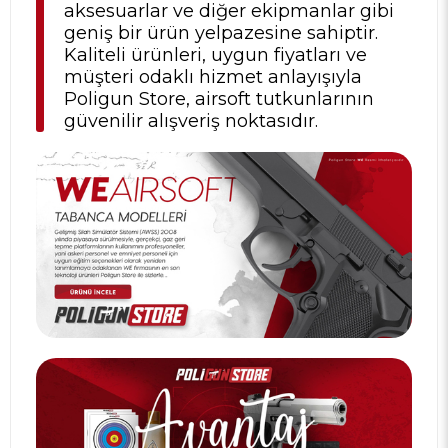
aksesuarlar ve diğer ekipmanlar gibi
geniş bir ürün yelpazesine sahiptir.
Kaliteli ürünleri, uygun fiyatları ve
müşteri odaklı hizmet anlayışıyla
Poligun Store, airsoft tutkunlarının
güvenilir alışveriş noktasıdır.