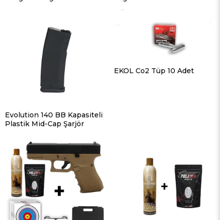
EKOL Co2 Tüp 10 Adet
Evolution 140 BB Kapasiteli
Plastik Mid-Cap Şarjör