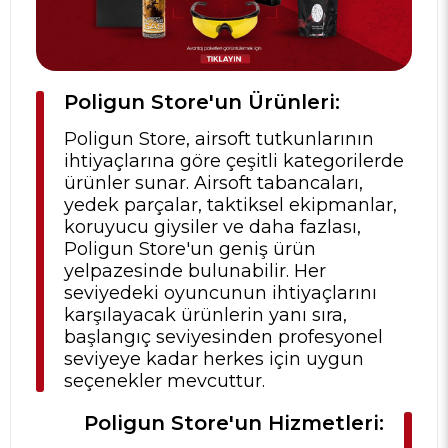
Poligun Store'un Ürünleri:
Poligun Store, airsoft tutkunlarının
ihtiyaçlarına göre çeşitli kategorilerde
ürünler sunar. Airsoft tabancaları,
yedek parçalar, taktiksel ekipmanlar,
koruyucu giysiler ve daha fazlası,
Poligun Store'un geniş ürün
yelpazesinde bulunabilir. Her
seviyedeki oyuncunun ihtiyaçlarını
karşılayacak ürünlerin yanı sıra,
başlangıç seviyesinden profesyonel
seviyeye kadar herkes için uygun
seçenekler mevcuttur.
Poligun Store'un Hizmetleri: