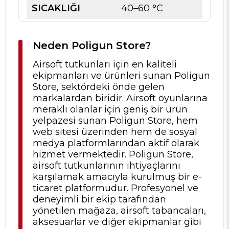
SICAKLIĞI
40–60 °C
Neden Poligun Store?
Airsoft tutkunları için en kaliteli
ekipmanları ve ürünleri sunan Poligun
Store, sektördeki önde gelen
markalardan biridir. Airsoft oyunlarına
meraklı olanlar için geniş bir ürün
yelpazesi sunan Poligun Store, hem
web sitesi üzerinden hem de sosyal
medya platformlarından aktif olarak
hizmet vermektedir. Poligun Store,
airsoft tutkunlarının ihtiyaçlarını
karşılamak amacıyla kurulmuş bir e-
ticaret platformudur. Profesyonel ve
deneyimli bir ekip tarafından
yönetilen mağaza, airsoft tabancaları,
aksesuarlar ve diğer ekipmanlar gibi