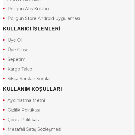
Poligun Atış Kulübü
Poligun Store Android Uygulaması
KULLANICI İŞLEMLERİ
Üye Ol
Üye Girişi
Sepetim
Kargo Takip
Sıkça Sorulan Sorular
KULLANIM KOŞULLARI
Aydınlatma Metni
Gizlilik Politikası
Çerez Politikası
Mesafeli Satış Sözleşmesi