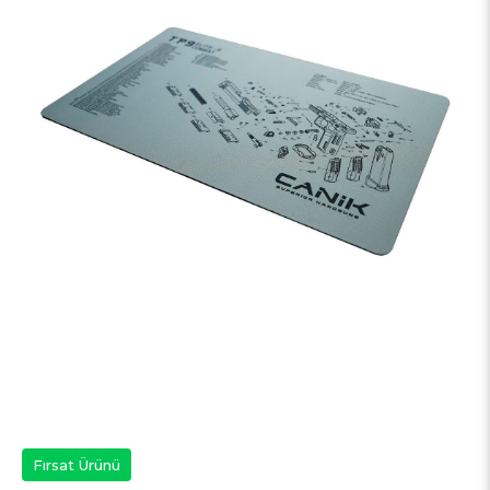
Fırsat Ürünü