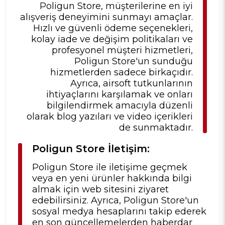
Poligun Store, müşterilerine en iyi
alışveriş deneyimini sunmayı amaçlar.
Hızlı ve güvenli ödeme seçenekleri,
kolay iade ve değişim politikaları ve
profesyonel müşteri hizmetleri,
Poligun Store'un sunduğu
hizmetlerden sadece birkaçıdır.
Ayrıca, airsoft tutkunlarının
ihtiyaçlarını karşılamak ve onları
bilgilendirmek amacıyla düzenli
olarak blog yazıları ve video içerikleri
de sunmaktadır.
Poligun Store İletişim:
Poligun Store ile iletişime geçmek
veya en yeni ürünler hakkında bilgi
almak için web sitesini ziyaret
edebilirsiniz. Ayrıca, Poligun Store'un
sosyal medya hesaplarını takip ederek
en son güncellemelerden haberdar