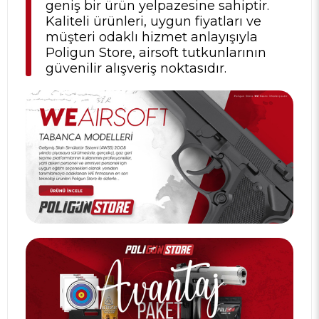
geniş bir ürün yelpazesine sahiptir.
Kaliteli ürünleri, uygun fiyatları ve
müşteri odaklı hizmet anlayışıyla
Poligun Store, airsoft tutkunlarının
güvenilir alışveriş noktasıdır.