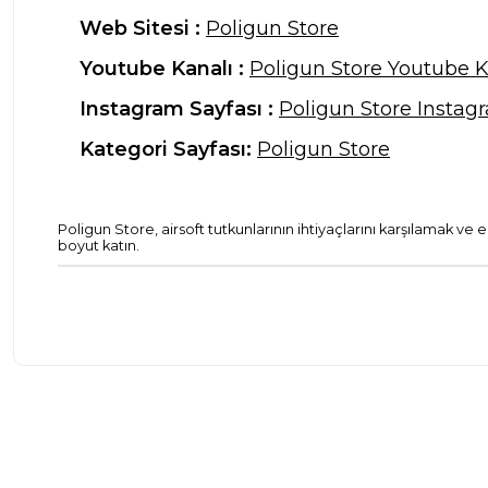
Web Sitesi :
Poligun Store
Youtube Kanalı :
Poligun Store Youtube K
Instagram Sayfası :
Poligun Store Instag
Kategori Sayfası:
Poligun Store
Poligun Store, airsoft tutkunlarının ihtiyaçlarını karşılamak ve
boyut katın.