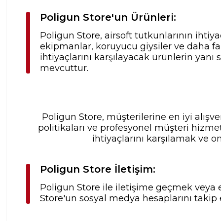
Poligun Store'un Ürünleri:
Poligun Store, airsoft tutkunlarının ihtiya
ekipmanlar, koruyucu giysiler ve daha fa
ihtiyaçlarını karşılayacak ürünlerin yanı
mevcuttur.
Poligun Store, müşterilerine en iyi alış
politikaları ve profesyonel müşteri hizme
ihtiyaçlarını karşılamak ve o
Poligun Store İletişim:
Poligun Store ile iletişime geçmek veya e
Store'un sosyal medya hesaplarını takip 