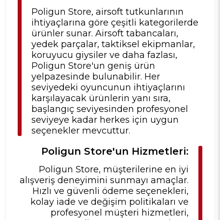
Poligun Store, airsoft tutkunlarının
ihtiyaçlarına göre çeşitli kategorilerde
ürünler sunar. Airsoft tabancaları,
yedek parçalar, taktiksel ekipmanlar,
koruyucu giysiler ve daha fazlası,
Poligun Store'un geniş ürün
yelpazesinde bulunabilir. Her
seviyedeki oyuncunun ihtiyaçlarını
karşılayacak ürünlerin yanı sıra,
başlangıç seviyesinden profesyonel
seviyeye kadar herkes için uygun
seçenekler mevcuttur.
Poligun Store'un Hizmetleri:
Poligun Store, müşterilerine en iyi
alışveriş deneyimini sunmayı amaçlar.
Hızlı ve güvenli ödeme seçenekleri,
kolay iade ve değişim politikaları ve
profesyonel müşteri hizmetleri,