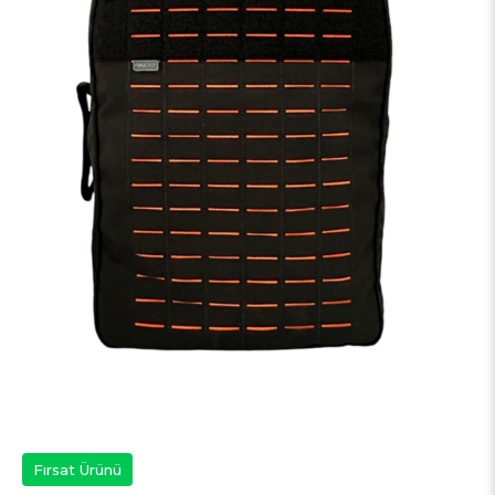
Fırsat Ürünü