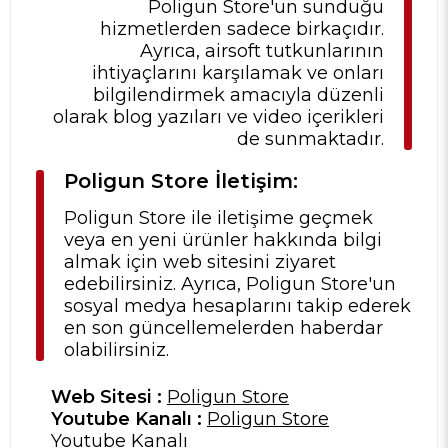
Poligun Store'un sunduğu
hizmetlerden sadece birkaçıdır.
Ayrıca, airsoft tutkunlarının
ihtiyaçlarını karşılamak ve onları
bilgilendirmek amacıyla düzenli
olarak blog yazıları ve video içerikleri
de sunmaktadır.
Poligun Store İletişim:
Poligun Store ile iletişime geçmek
veya en yeni ürünler hakkında bilgi
almak için web sitesini ziyaret
edebilirsiniz. Ayrıca, Poligun Store'un
sosyal medya hesaplarını takip ederek
en son güncellemelerden haberdar
olabilirsiniz.
Web Sitesi :
Poligun Store
Youtube Kanalı :
Poligun Store
Youtube Kanalı