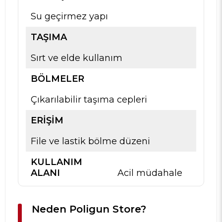
Su geçirmez yapı
TAŞIMA
Sırt ve elde kullanım
BÖLMELER
Çıkarılabilir taşıma cepleri
ERIŞIM
File ve lastik bölme düzeni
KULLANIM
ALANI
Acil müdahale
Neden Poligun Store?