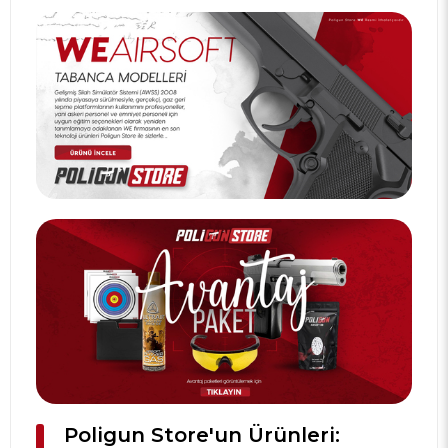
Poligun Store'un Ürünleri: