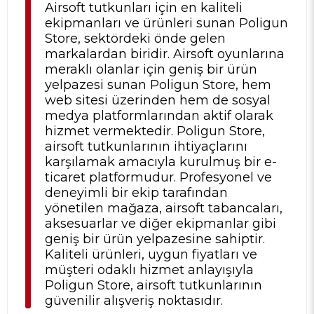
Airsoft tutkunları için en kaliteli
ekipmanları ve ürünleri sunan Poligun
Store, sektördeki önde gelen
markalardan biridir. Airsoft oyunlarına
meraklı olanlar için geniş bir ürün
yelpazesi sunan Poligun Store, hem
web sitesi üzerinden hem de sosyal
medya platformlarından aktif olarak
hizmet vermektedir. Poligun Store,
airsoft tutkunlarının ihtiyaçlarını
karşılamak amacıyla kurulmuş bir e-
ticaret platformudur. Profesyonel ve
deneyimli bir ekip tarafından
yönetilen mağaza, airsoft tabancaları,
aksesuarlar ve diğer ekipmanlar gibi
geniş bir ürün yelpazesine sahiptir.
Kaliteli ürünleri, uygun fiyatları ve
müşteri odaklı hizmet anlayışıyla
Poligun Store, airsoft tutkunlarının
güvenilir alışveriş noktasıdır.