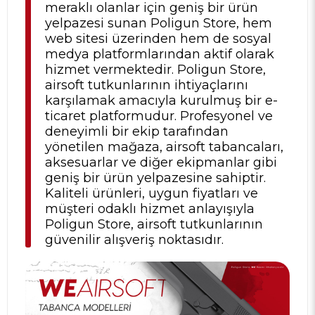
meraklı olanlar için geniş bir ürün
yelpazesi sunan Poligun Store, hem
web sitesi üzerinden hem de sosyal
medya platformlarından aktif olarak
hizmet vermektedir. Poligun Store,
airsoft tutkunlarının ihtiyaçlarını
karşılamak amacıyla kurulmuş bir e-
ticaret platformudur. Profesyonel ve
deneyimli bir ekip tarafından
yönetilen mağaza, airsoft tabancaları,
aksesuarlar ve diğer ekipmanlar gibi
geniş bir ürün yelpazesine sahiptir.
Kaliteli ürünleri, uygun fiyatları ve
müşteri odaklı hizmet anlayışıyla
Poligun Store, airsoft tutkunlarının
güvenilir alışveriş noktasıdır.