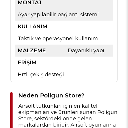
MONTAJ
Ayar yapılabilir bağlantı sistemi
KULLANIM
Taktik ve operasyonel kullanım
MALZEME
Dayanıklı yapı
ERIŞIM
Hızlı çekiş desteği
Neden Poligun Store?
Airsoft tutkunları için en kaliteli
ekipmanları ve ürünleri sunan Poligun
Store, sektördeki önde gelen
markalardan biridir. Airsoft oyunlarına