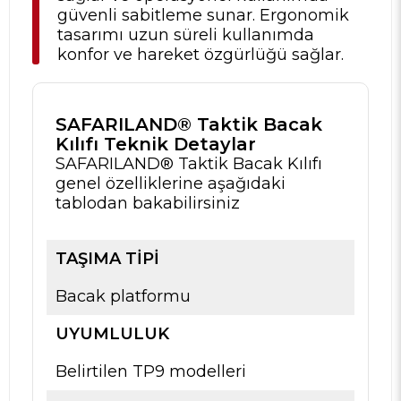
güvenli sabitleme sunar. Ergonomik
tasarımı uzun süreli kullanımda
konfor ve hareket özgürlüğü sağlar.
SAFARILAND® Taktik Bacak
Kılıfı Teknik Detaylar
SAFARILAND® Taktik Bacak Kılıfı
genel özelliklerine aşağıdaki
tablodan bakabilirsiniz
TAŞIMA TIPI
Bacak platformu
UYUMLULUK
Belirtilen TP9 modelleri