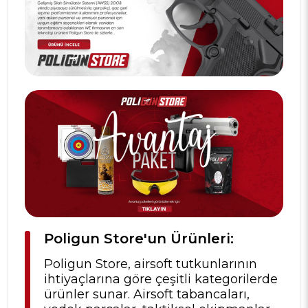
Poligun Store'un Ürünleri:
Poligun Store, airsoft tutkunlarının
ihtiyaçlarına göre çeşitli kategorilerde
ürünler sunar. Airsoft tabancaları,