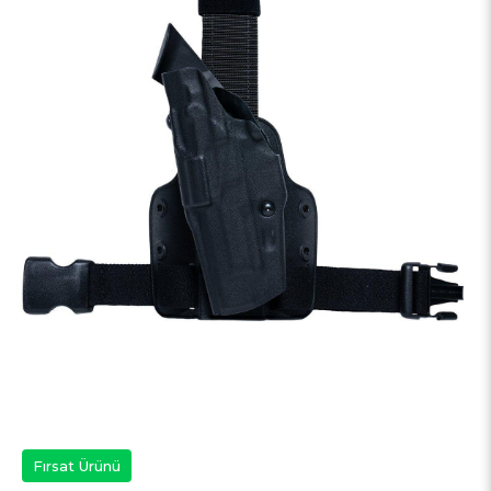
Fırsat Ürünü