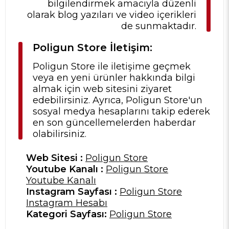
bilgilendirmek amacıyla düzenli
olarak blog yazıları ve video içerikleri
de sunmaktadır.
Poligun Store İletişim:
Poligun Store ile iletişime geçmek
veya en yeni ürünler hakkında bilgi
almak için web sitesini ziyaret
edebilirsiniz. Ayrıca, Poligun Store'un
sosyal medya hesaplarını takip ederek
en son güncellemelerden haberdar
olabilirsiniz.
Web Sitesi :
Poligun Store
Youtube Kanalı :
Poligun Store
Youtube Kanalı
Instagram Sayfası :
Poligun Store
Instagram Hesabı
Kategori Sayfası:
Poligun Store