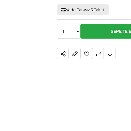
Vade Farksız 3 Taksit