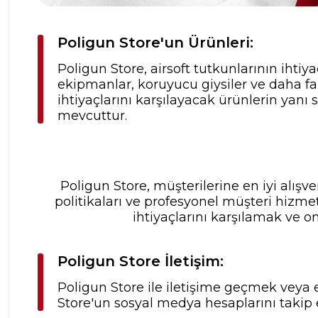
Poligun Store'un Ürünleri:
Poligun Store, airsoft tutkunlarının ihtiya
ekipmanlar, koruyucu giysiler ve daha fa
ihtiyaçlarını karşılayacak ürünlerin yanı
mevcuttur.
Poligun Store, müşterilerine en iyi alış
politikaları ve profesyonel müşteri hizme
ihtiyaçlarını karşılamak ve o
Poligun Store İletişim:
Poligun Store ile iletişime geçmek veya e
Store'un sosyal medya hesaplarını takip 