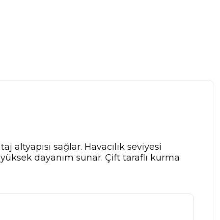
j altyapısı sağlar. Havacılık seviyesi
yüksek dayanım sunar. Çift taraflı kurma