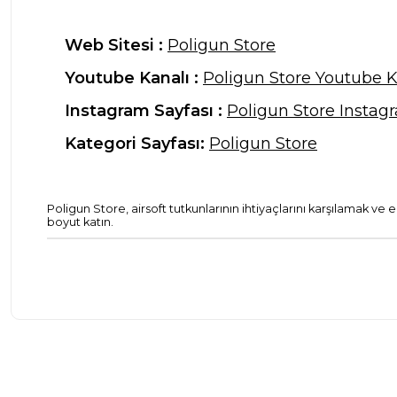
Web Sitesi :
Poligun Store
Youtube Kanalı :
Poligun Store Youtube K
Instagram Sayfası :
Poligun Store Instag
Kategori Sayfası:
Poligun Store
Poligun Store, airsoft tutkunlarının ihtiyaçlarını karşılamak ve
boyut katın.