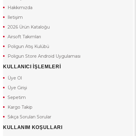
Hakkımızda
İletişim
2026 Ürün Kataloğu
Airsoft Takımları
Poligun Atış Kulübü
Poligun Store Android Uygulaması
KULLANICI İŞLEMLERİ
Üye Ol
Üye Girişi
Sepetim
Kargo Takip
Sıkça Sorulan Sorular
KULLANIM KOŞULLARI