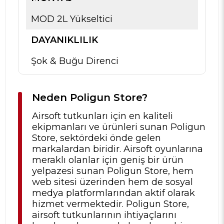
MOD 2L Yükseltici
DAYANIKLILIK
Şok & Buğu Direnci
Neden Poligun Store?
Airsoft tutkunları için en kaliteli
ekipmanları ve ürünleri sunan Poligun
Store, sektördeki önde gelen
markalardan biridir. Airsoft oyunlarına
meraklı olanlar için geniş bir ürün
yelpazesi sunan Poligun Store, hem
web sitesi üzerinden hem de sosyal
medya platformlarından aktif olarak
hizmet vermektedir. Poligun Store,
airsoft tutkunlarının ihtiyaçlarını