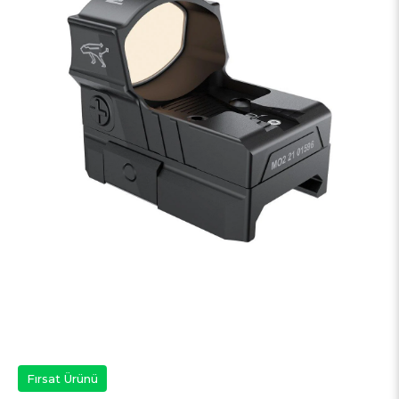
Fırsat Ürünü