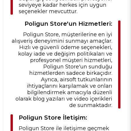
seviyeye kadar herkes için uygun
seçenekler mevcuttur.
Poligun Store'un Hizmetleri:
Poligun Store, müşterilerine en iyi
alışveriş deneyimini sunmayı amaçlar.
Hızlı ve güvenli ödeme seçenekleri,
kolay iade ve değişim politikaları ve
profesyonel müşteri hizmetleri,
Poligun Store'un sunduğu
hizmetlerden sadece birkaçıdır.
Ayrıca, airsoft tutkunlarının
ihtiyaçlarını karşılamak ve onları
bilgilendirmek amacıyla düzenli
olarak blog yazıları ve video içerikleri
de sunmaktadır.
Poligun Store İletişim:
Poligun Store ile iletişime geçmek