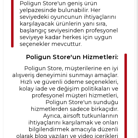
Poligun Store'un geniş ürün
yelpazesinde bulunabilir. Her
seviyedeki oyuncunun ihtiyaçlarını
karşılayacak ürünlerin yanı sıra,
başlangıç seviyesinden profesyonel
seviyeye kadar herkes için uygun
seçenekler mevcuttur.
Poligun Store'un Hizmetleri:
Poligun Store, müşterilerine en iyi
alışveriş deneyimini sunmayı amaçlar.
Hızlı ve güvenli ödeme seçenekleri,
kolay iade ve değişim politikaları ve
profesyonel müşteri hizmetleri,
Poligun Store'un sunduğu
hizmetlerden sadece birkaçıdır.
Ayrıca, airsoft tutkunlarının
ihtiyaçlarını karşılamak ve onları
bilgilendirmek amacıyla düzenli
olarak blog yazıları ve video içerikleri