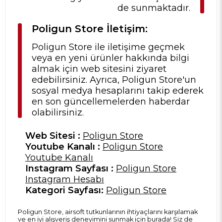
de sunmaktadır.
Poligun Store İletişim:
Poligun Store ile iletişime geçmek
veya en yeni ürünler hakkında bilgi
almak için web sitesini ziyaret
edebilirsiniz. Ayrıca, Poligun Store'un
sosyal medya hesaplarını takip ederek
en son güncellemelerden haberdar
olabilirsiniz.
Web Sitesi :
Poligun Store
Youtube Kanalı :
Poligun Store
Youtube Kanalı
Instagram Sayfası :
Poligun Store
Instagram Hesabı
Kategori Sayfası:
Poligun Store
Poligun Store, airsoft tutkunlarının ihtiyaçlarını karşılamak
ve en iyi alışveriş deneyimini sunmak için burada! Siz de