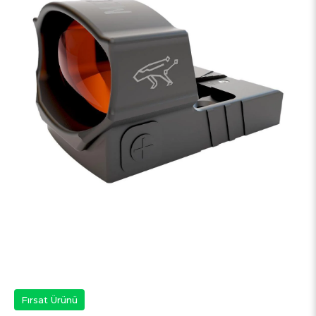
Fırsat Ürünü