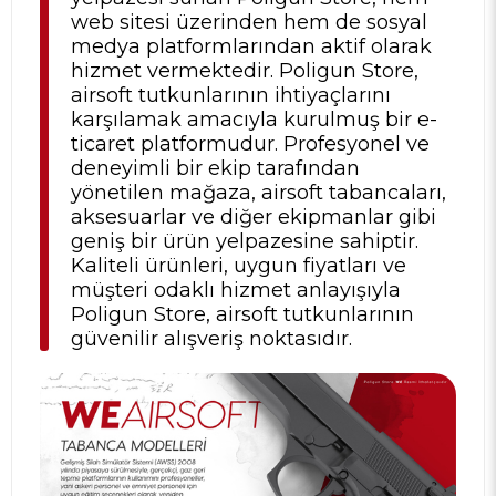
web sitesi üzerinden hem de sosyal
medya platformlarından aktif olarak
hizmet vermektedir. Poligun Store,
airsoft tutkunlarının ihtiyaçlarını
karşılamak amacıyla kurulmuş bir e-
ticaret platformudur. Profesyonel ve
deneyimli bir ekip tarafından
yönetilen mağaza, airsoft tabancaları,
aksesuarlar ve diğer ekipmanlar gibi
geniş bir ürün yelpazesine sahiptir.
Kaliteli ürünleri, uygun fiyatları ve
müşteri odaklı hizmet anlayışıyla
Poligun Store, airsoft tutkunlarının
güvenilir alışveriş noktasıdır.