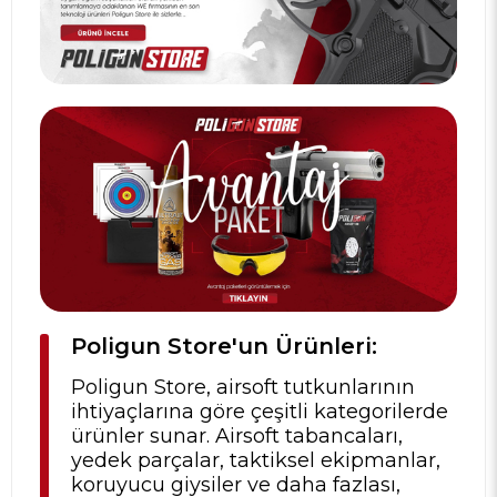
Poligun Store'un Ürünleri:
Poligun Store, airsoft tutkunlarının
ihtiyaçlarına göre çeşitli kategorilerde
ürünler sunar. Airsoft tabancaları,
yedek parçalar, taktiksel ekipmanlar,
koruyucu giysiler ve daha fazlası,