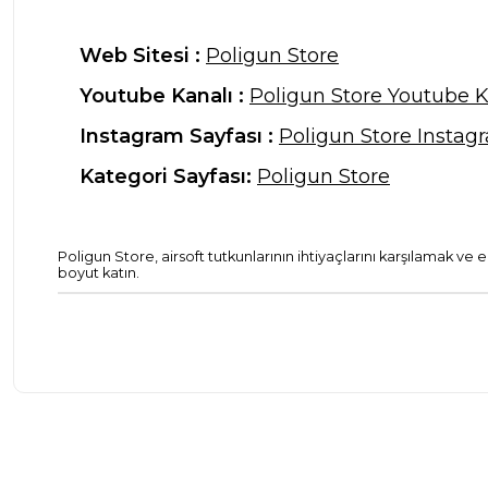
Web Sitesi :
Poligun Store
Youtube Kanalı :
Poligun Store Youtube K
Instagram Sayfası :
Poligun Store Instag
Kategori Sayfası:
Poligun Store
Poligun Store, airsoft tutkunlarının ihtiyaçlarını karşılamak ve
boyut katın.