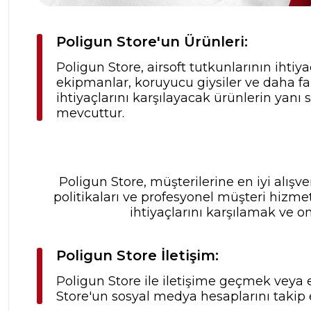
Poligun Store'un Ürünleri:
Poligun Store, airsoft tutkunlarının ihtiya
ekipmanlar, koruyucu giysiler ve daha fa
ihtiyaçlarını karşılayacak ürünlerin yanı
mevcuttur.
Poligun Store, müşterilerine en iyi alış
politikaları ve profesyonel müşteri hizme
ihtiyaçlarını karşılamak ve o
Poligun Store İletişim:
Poligun Store ile iletişime geçmek veya e
Store'un sosyal medya hesaplarını takip 