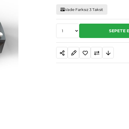
Vade Farksız 3 Taksit