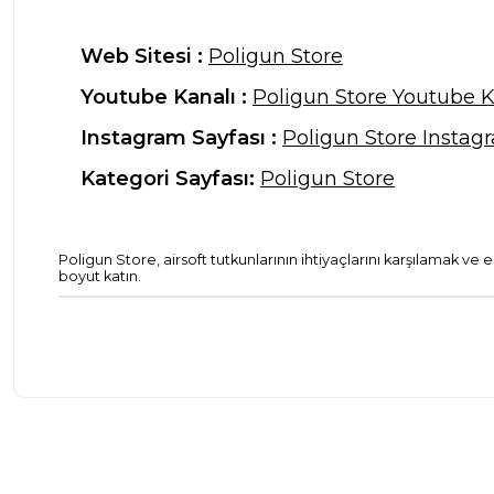
Web Sitesi :
Poligun Store
Youtube Kanalı :
Poligun Store Youtube K
Instagram Sayfası :
Poligun Store Instag
Kategori Sayfası:
Poligun Store
Poligun Store, airsoft tutkunlarının ihtiyaçlarını karşılamak ve
boyut katın.