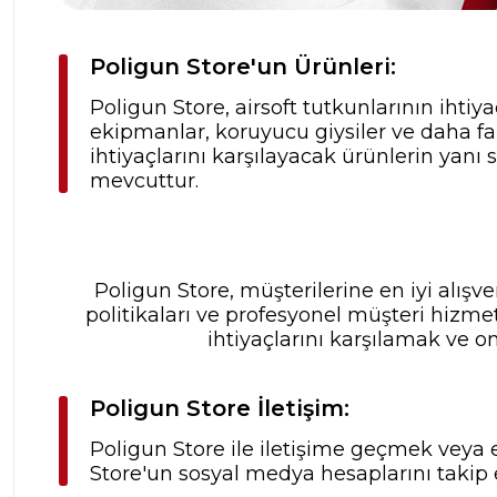
Poligun Store'un Ürünleri:
Poligun Store, airsoft tutkunlarının ihtiya
ekipmanlar, koruyucu giysiler ve daha fa
ihtiyaçlarını karşılayacak ürünlerin yanı
mevcuttur.
Poligun Store, müşterilerine en iyi alış
politikaları ve profesyonel müşteri hizme
ihtiyaçlarını karşılamak ve o
Poligun Store İletişim:
Poligun Store ile iletişime geçmek veya e
Store'un sosyal medya hesaplarını takip 