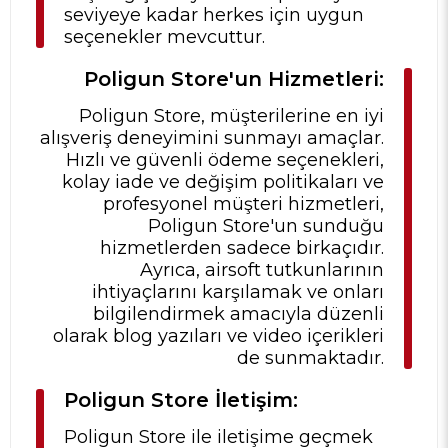
seviyeye kadar herkes için uygun
seçenekler mevcuttur.
Poligun Store'un Hizmetleri:
Poligun Store, müşterilerine en iyi
alışveriş deneyimini sunmayı amaçlar.
Hızlı ve güvenli ödeme seçenekleri,
kolay iade ve değişim politikaları ve
profesyonel müşteri hizmetleri,
Poligun Store'un sunduğu
hizmetlerden sadece birkaçıdır.
Ayrıca, airsoft tutkunlarının
ihtiyaçlarını karşılamak ve onları
bilgilendirmek amacıyla düzenli
olarak blog yazıları ve video içerikleri
de sunmaktadır.
Poligun Store İletişim:
Poligun Store ile iletişime geçmek