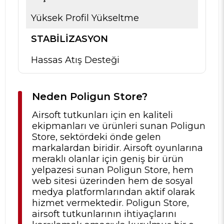
Yüksek Profil Yükseltme
STABILIZASYON
Hassas Atış Desteği
Neden Poligun Store?
Airsoft tutkunları için en kaliteli
ekipmanları ve ürünleri sunan Poligun
Store, sektördeki önde gelen
markalardan biridir. Airsoft oyunlarına
meraklı olanlar için geniş bir ürün
yelpazesi sunan Poligun Store, hem
web sitesi üzerinden hem de sosyal
medya platformlarından aktif olarak
hizmet vermektedir. Poligun Store,
airsoft tutkunlarının ihtiyaçlarını