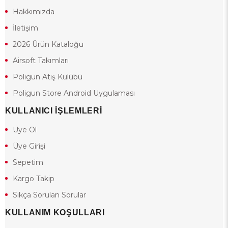
Hakkımızda
İletişim
2026 Ürün Kataloğu
Airsoft Takımları
Poligun Atış Kulübü
Poligun Store Android Uygulaması
KULLANICI İŞLEMLERİ
Üye Ol
Üye Girişi
Sepetim
Kargo Takip
Sıkça Sorulan Sorular
KULLANIM KOŞULLARI