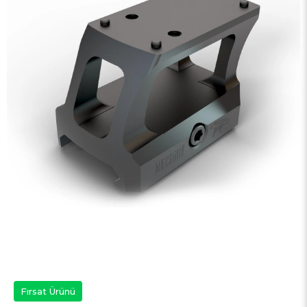
Fırsat Ürünü