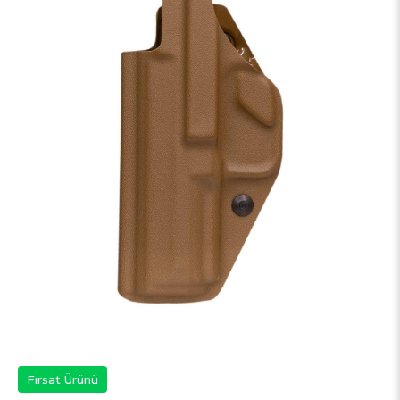
Fırsat Ürünü