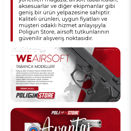
aksesuarlar ve diğer ekipmanlar gibi
geniş bir ürün yelpazesine sahiptir.
Kaliteli ürünleri, uygun fiyatları ve
müşteri odaklı hizmet anlayışıyla
Poligun Store, airsoft tutkunlarının
güvenilir alışveriş noktasıdır.