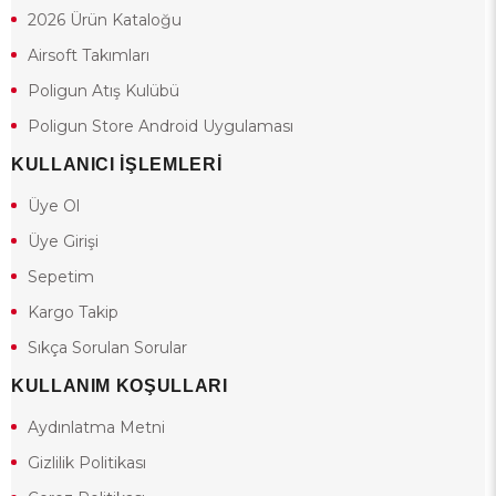
2026 Ürün Kataloğu
Airsoft Takımları
Poligun Atış Kulübü
Poligun Store Android Uygulaması
KULLANICI İŞLEMLERİ
Üye Ol
Üye Girişi
Sepetim
Kargo Takip
Sıkça Sorulan Sorular
KULLANIM KOŞULLARI
Aydınlatma Metni
Gizlilik Politikası