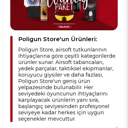
Poligun Store'un Ürünleri:
Poligun Store, airsoft tutkunlarının
ihtiyaçlarına göre çeşitli kategorilerde
ürünler sunar. Airsoft tabancaları,
yedek parçalar, taktiksel ekipmanlar,
koruyucu giysiler ve daha fazlası,
Poligun Store'un geniş ürün
yelpazesinde bulunabilir. Her
seviyedeki oyuncunun ihtiyaçlarını
karşılayacak ürünlerin yanı sıra,
başlangıç seviyesinden profesyonel
seviyeye kadar herkes için uygun
seçenekler mevcuttur.