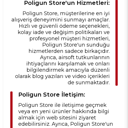
Poligun Store'un Hizmetleri:
Poligun Store, müşterilerine en iyi
alışveriş deneyimini sunmayı amaçlar.
Hızlı ve güvenli ödeme seçenekleri,
kolay iade ve değişim politikaları ve
profesyonel müşteri hizmetleri,
Poligun Store'un sunduğu
hizmetlerden sadece birkaçıdır.
Ayrıca, airsoft tutkunlarının
ihtiyaçlarını karşılamak ve onları
bilgilendirmek amacıyla düzenli
olarak blog yazıları ve video içerikleri
de sunmaktadır.
Poligun Store İletişim:
Poligun Store ile iletişime geçmek
veya en yeni ürünler hakkında bilgi
almak için web sitesini ziyaret
edebilirsiniz. Ayrıca, Poligun Store'un