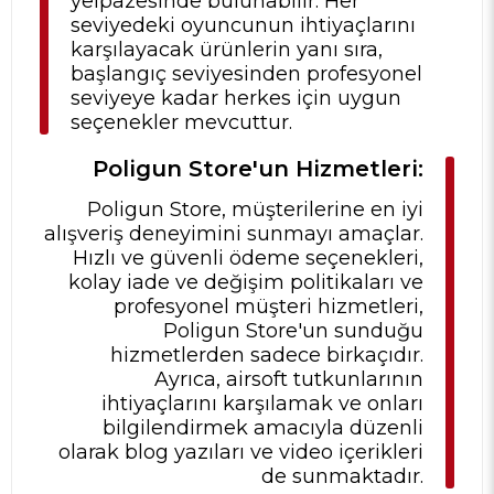
yelpazesinde bulunabilir. Her
seviyedeki oyuncunun ihtiyaçlarını
karşılayacak ürünlerin yanı sıra,
başlangıç seviyesinden profesyonel
seviyeye kadar herkes için uygun
seçenekler mevcuttur.
Poligun Store'un Hizmetleri:
Poligun Store, müşterilerine en iyi
alışveriş deneyimini sunmayı amaçlar.
Hızlı ve güvenli ödeme seçenekleri,
kolay iade ve değişim politikaları ve
profesyonel müşteri hizmetleri,
Poligun Store'un sunduğu
hizmetlerden sadece birkaçıdır.
Ayrıca, airsoft tutkunlarının
ihtiyaçlarını karşılamak ve onları
bilgilendirmek amacıyla düzenli
olarak blog yazıları ve video içerikleri
de sunmaktadır.