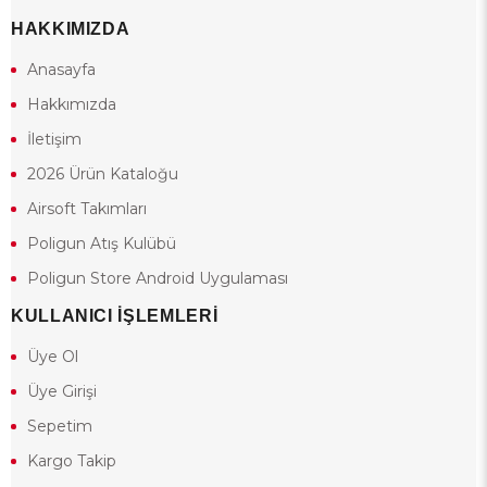
HAKKIMIZDA
Anasayfa
Hakkımızda
İletişim
2026 Ürün Kataloğu
Airsoft Takımları
Poligun Atış Kulübü
Poligun Store Android Uygulaması
KULLANICI İŞLEMLERİ
Üye Ol
Üye Girişi
Sepetim
Kargo Takip