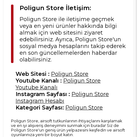
Poligun Store İletişim:
Poligun Store ile iletişime geçmek
veya en yeni ürünler hakkında bilgi
almak için web sitesini ziyaret
edebilirsiniz. Ayrıca, Poligun Store'un
sosyal medya hesaplarını takip ederek
en son güncellemelerden haberdar
olabilirsiniz.
Web Sitesi :
Poligun Store
Youtube Kanalı :
Poligun Store
Youtube Kanalı
Instagram Sayfası :
Poligun Store
Instagram Hesabı
Kategori Sayfası:
Poligun Store
Poligun Store, airsoft tutkunlarının ihtiyaçlarını karşılamak
ve en iyi alışveriş deneyimini sunmak için burada! Siz de
Poligun Store'un geniş ürün yelpazesini keşfedin ve airsoft
oyunlarınıza yeni bir boyut katın.