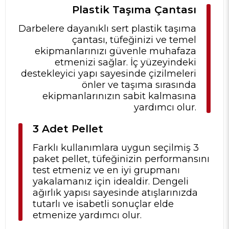
Plastik Taşıma Çantası
Darbelere dayanıklı sert plastik taşıma
çantası, tüfeğinizi ve temel
ekipmanlarınızı güvenle muhafaza
etmenizi sağlar. İç yüzeyindeki
destekleyici yapı sayesinde çizilmeleri
önler ve taşıma sırasında
ekipmanlarınızın sabit kalmasına
yardımcı olur.
3 Adet Pellet
Farklı kullanımlara uygun seçilmiş 3
paket pellet, tüfeğinizin performansını
test etmeniz ve en iyi grupmanı
yakalamanız için idealdir. Dengeli
ağırlık yapısı sayesinde atışlarınızda
tutarlı ve isabetli sonuçlar elde
etmenize yardımcı olur.