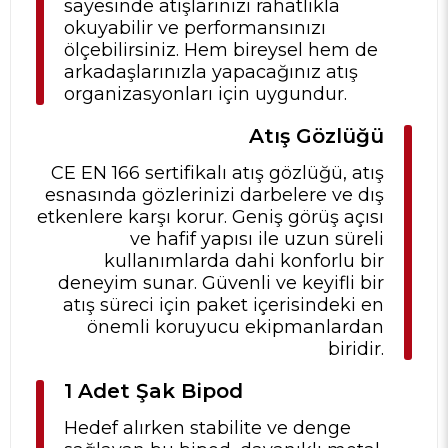
sayesinde atışlarınızı rahatlıkla
okuyabilir ve performansınızı
ölçebilirsiniz. Hem bireysel hem de
arkadaşlarınızla yapacağınız atış
organizasyonları için uygundur.
Atış Gözlüğü
CE EN 166 sertifikalı atış gözlüğü, atış
esnasında gözlerinizi darbelere ve dış
etkenlere karşı korur. Geniş görüş açısı
ve hafif yapısı ile uzun süreli
kullanımlarda dahi konforlu bir
deneyim sunar. Güvenli ve keyifli bir
atış süreci için paket içerisindeki en
önemli koruyucu ekipmanlardan
biridir.
1 Adet Şak Bipod
Hedef alırken stabilite ve denge