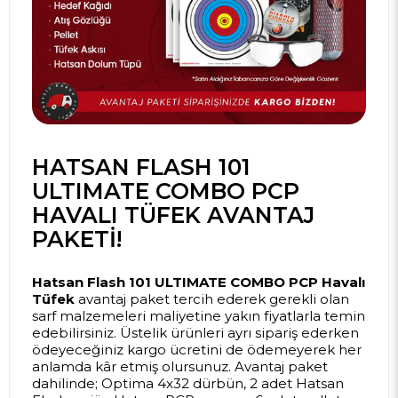
HATSAN FLASH 101
ULTIMATE COMBO PCP
HAVALI TÜFEK AVANTAJ
PAKETI!
Hatsan Flash 101 ULTIMATE COMBO PCP Havalı
Tüfek
avantaj paket tercih ederek gerekli olan
sarf malzemeleri maliyetine yakın fiyatlarla temin
edebilirsiniz. Üstelik ürünleri ayrı sipariş ederken
ödeyeceğiniz kargo ücretini de ödemeyerek her
anlamda kâr etmiş olursunuz. Avantaj paket
dahilinde; Optima 4x32 dürbün, 2 adet Hatsan