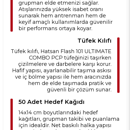
grupman elde etmenizi sağlar.
Atışlarınızda yüksek isabet oranı
sunarak hem antrenman hem de
keyif amaçlı kullanımlarda güvenilir
bir performans ortaya koyar.
Tüfek Kılıfı
Tüfek kılıfı, Hatsan Flash 101 ULTIMATE
COMBO PCP tüfeğinizi taşırken
çizilmelere ve darbelere karşı korur.
Hafif yapısı, ayarlanabilir taşıma askısı
ve iç bölme yapısı ile hem aracınızda
hem de elde taşımada pratik ve
güvenli bir çözüm sunar.
50 Adet Hedef Kağıdı
14x14 cm boyutlarındaki hedef
kağıtları, grupman takibi ve puanlama
için idealdir. Net baskılı halka yapısı