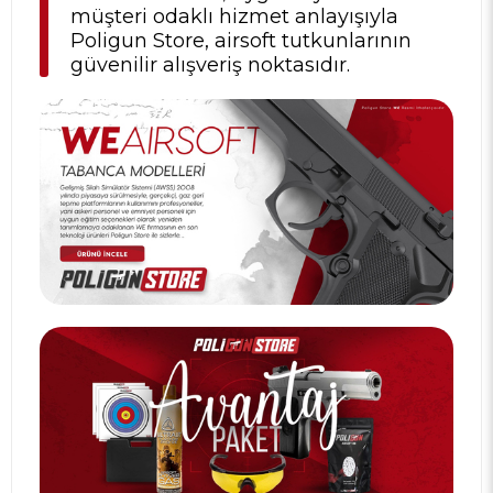
müşteri odaklı hizmet anlayışıyla
Poligun Store, airsoft tutkunlarının
güvenilir alışveriş noktasıdır.