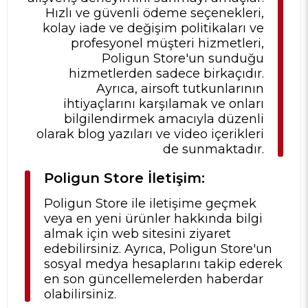
Hızlı ve güvenli ödeme seçenekleri,
kolay iade ve değişim politikaları ve
profesyonel müşteri hizmetleri,
Poligun Store'un sunduğu
hizmetlerden sadece birkaçıdır.
Ayrıca, airsoft tutkunlarının
ihtiyaçlarını karşılamak ve onları
bilgilendirmek amacıyla düzenli
olarak blog yazıları ve video içerikleri
de sunmaktadır.
Poligun Store İletişim:
Poligun Store ile iletişime geçmek
veya en yeni ürünler hakkında bilgi
almak için web sitesini ziyaret
edebilirsiniz. Ayrıca, Poligun Store'un
sosyal medya hesaplarını takip ederek
en son güncellemelerden haberdar
olabilirsiniz.