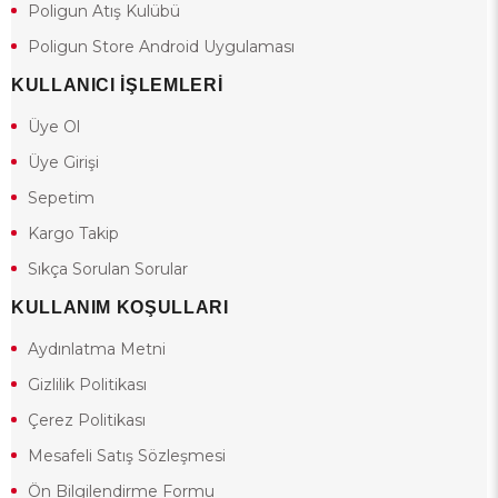
Poligun Atış Kulübü
Poligun Store Android Uygulaması
KULLANICI İŞLEMLERİ
Üye Ol
Üye Girişi
Sepetim
Kargo Takip
Sıkça Sorulan Sorular
KULLANIM KOŞULLARI
Aydınlatma Metni
Gizlilik Politikası
Çerez Politikası
Mesafeli Satış Sözleşmesi
Ön Bilgilendirme Formu