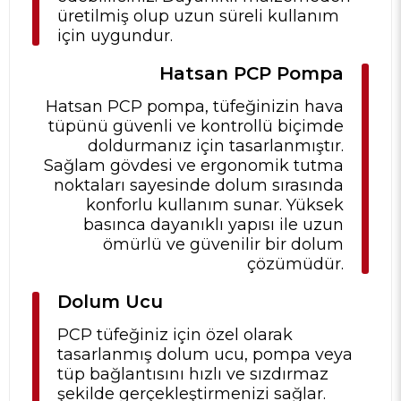
üretilmiş olup uzun süreli kullanım
için uygundur.
Hatsan PCP Pompa
Hatsan PCP pompa, tüfeğinizin hava
tüpünü güvenli ve kontrollü biçimde
doldurmanız için tasarlanmıştır.
Sağlam gövdesi ve ergonomik tutma
noktaları sayesinde dolum sırasında
konforlu kullanım sunar. Yüksek
basınca dayanıklı yapısı ile uzun
ömürlü ve güvenilir bir dolum
çözümüdür.
Dolum Ucu
PCP tüfeğiniz için özel olarak
tasarlanmış dolum ucu, pompa veya
tüp bağlantısını hızlı ve sızdırmaz
şekilde gerçekleştirmenizi sağlar.