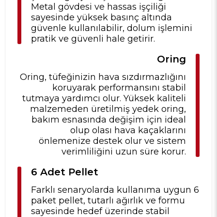
Metal gövdesi ve hassas işçiliği
sayesinde yüksek basınç altında
güvenle kullanılabilir, dolum işlemini
pratik ve güvenli hale getirir.
Oring
Oring, tüfeğinizin hava sızdırmazlığını
koruyarak performansını stabil
tutmaya yardımcı olur. Yüksek kaliteli
malzemeden üretilmiş yedek oring,
bakım esnasında değişim için ideal
olup olası hava kaçaklarını
önlemenize destek olur ve sistem
verimliliğini uzun süre korur.
6 Adet Pellet
Farklı senaryolarda kullanıma uygun 6
paket pellet, tutarlı ağırlık ve formu
sayesinde hedef üzerinde stabil