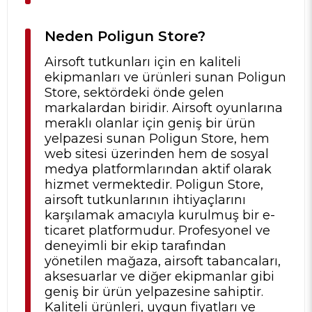
Neden Poligun Store?
Airsoft tutkunları için en kaliteli
ekipmanları ve ürünleri sunan Poligun
Store, sektördeki önde gelen
markalardan biridir. Airsoft oyunlarına
meraklı olanlar için geniş bir ürün
yelpazesi sunan Poligun Store, hem
web sitesi üzerinden hem de sosyal
medya platformlarından aktif olarak
hizmet vermektedir. Poligun Store,
airsoft tutkunlarının ihtiyaçlarını
karşılamak amacıyla kurulmuş bir e-
ticaret platformudur. Profesyonel ve
deneyimli bir ekip tarafından
yönetilen mağaza, airsoft tabancaları,
aksesuarlar ve diğer ekipmanlar gibi
geniş bir ürün yelpazesine sahiptir.
Kaliteli ürünleri, uygun fiyatları ve