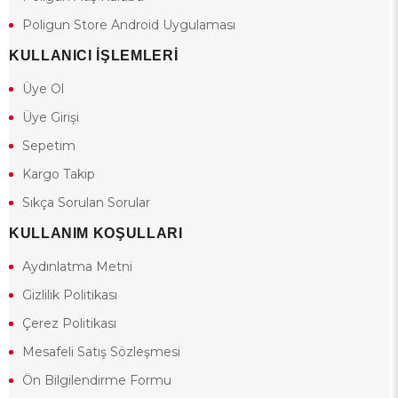
Poligun Store Android Uygulaması
KULLANICI İŞLEMLERİ
Üye Ol
Üye Girişi
Sepetim
Kargo Takip
Sıkça Sorulan Sorular
KULLANIM KOŞULLARI
Aydınlatma Metni
Gizlilik Politikası
Çerez Politikası
Mesafeli Satış Sözleşmesi
Ön Bilgilendirme Formu