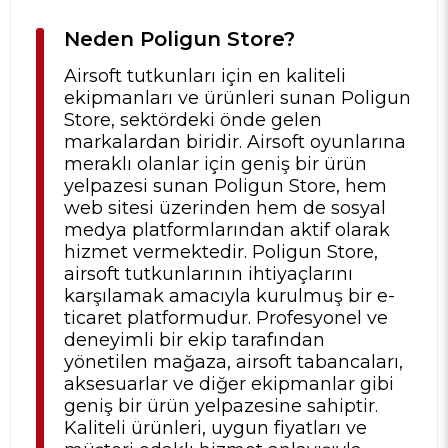
Neden Poligun Store?
Airsoft tutkunları için en kaliteli
ekipmanları ve ürünleri sunan Poligun
Store, sektördeki önde gelen
markalardan biridir. Airsoft oyunlarına
meraklı olanlar için geniş bir ürün
yelpazesi sunan Poligun Store, hem
web sitesi üzerinden hem de sosyal
medya platformlarından aktif olarak
hizmet vermektedir. Poligun Store,
airsoft tutkunlarının ihtiyaçlarını
karşılamak amacıyla kurulmuş bir e-
ticaret platformudur. Profesyonel ve
deneyimli bir ekip tarafından
yönetilen mağaza, airsoft tabancaları,
aksesuarlar ve diğer ekipmanlar gibi
geniş bir ürün yelpazesine sahiptir.
Kaliteli ürünleri, uygun fiyatları ve