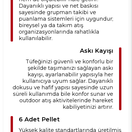
Dayanıklı yapısı ve net baskısı
sayesinde grupman takibi ve
puanlama sistemleri için uygundur;
bireysel ya da takım atış
organizasyonlarında rahatlıkla
kullanılabilir.
Askı Kayışı
Tüfeğinizi güvenli ve konforlu bir
şekilde taşımanızı sağlayan askı
kayışı, ayarlanabilir yapısıyla her
kullanıcıya uyum sağlar. Dayanıklı
dokusu ve hafif yapısı sayesinde uzun
süreli kullanımda bile konfor sunar ve
outdoor atış aktivitelerinde hareket
kabiliyetinizi artırır.
6 Adet Pellet
Yüksek kalite standartlarında üretilmiş