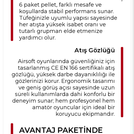
6 paket pellet, farklı mesafe ve
koşullarda stabil performans sunar.
Tüfeğinizle uyumlu yapısı sayesinde
her atışta yüksek isabet oranı ve
tutarlı grupman elde etmenize
yardımcı olur.
Atış Gözlüğü
Airsoft oyunlarında güvenliğiniz için
tasarlanmış CE EN 166 sertifikalı atış
gözlüğü, yüksek darbe dayanıklılığı ile
gözlerinizi korur. Ergonomik tasarımı
ve geniş görüş açısı sayesinde uzun
süreli kullanımlarda dahi konforlu bir
deneyim sunar; hem profesyonel hem
amatör oyuncular için ideal bir
koruyucu ekipmandır.
AVANTAJ PAKETINDE