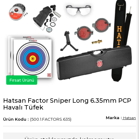
Fırsat Ürünü
Hatsan Factor Sniper Long 6.35mm PCP
Havalı Tüfek
Hatsan
(500.1.FACTORS.635)