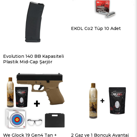
EKOL Co2 Tüp 10 Adet
Evolution 140 BB Kapasiteli
Plastik Mid-Cap Şarjör
We Glock 19 Gen4 Tan +
2 Gaz ve 1 Boncuk Avantaj