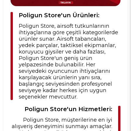
Poligun Store'un Ürünleri:
Poligun Store, airsoft tutkunlarının
ihtiyaçlarına göre çeşitli kategorilerde
ürünler sunar. Airsoft tabancaları,
yedek parçalar, taktiksel ekipmanlar,
koruyucu giysiler ve daha fazlası,
Poligun Store'un geniş ürün
yelpazesinde bulunabilir. Her
seviyedeki oyuncunun ihtiyaçlarını
karşılayacak ürünlerin yanı sıra,
başlangıç seviyesinden profesyonel
seviyeye kadar herkes için uygun
seçenekler mevcuttur.
Poligun Store'un Hizmetleri:
Poligun Store, müşterilerine en iyi
alışveriş deneyimini sunmayı amaçlar.