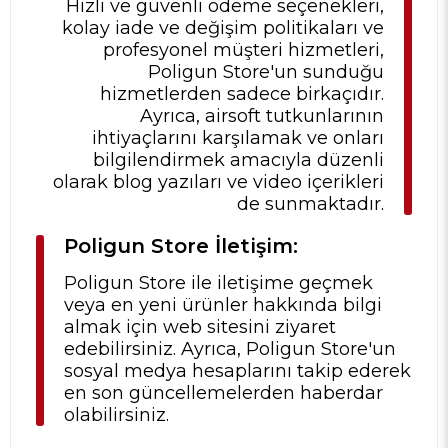
Hızlı ve güvenli ödeme seçenekleri,
kolay iade ve değişim politikaları ve
profesyonel müşteri hizmetleri,
Poligun Store'un sunduğu
hizmetlerden sadece birkaçıdır.
Ayrıca, airsoft tutkunlarının
ihtiyaçlarını karşılamak ve onları
bilgilendirmek amacıyla düzenli
olarak blog yazıları ve video içerikleri
de sunmaktadır.
Poligun Store İletişim:
Poligun Store ile iletişime geçmek
veya en yeni ürünler hakkında bilgi
almak için web sitesini ziyaret
edebilirsiniz. Ayrıca, Poligun Store'un
sosyal medya hesaplarını takip ederek
en son güncellemelerden haberdar
olabilirsiniz.