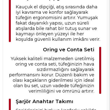
Kauçuk el dipçiği, atış sırasında daha
iyi kavrama ve konfor sağlayarak
tüfeğin ergonomisini artırır. Yumuşak
fakat dayanıklı yapısı, uzun süreli
atışlarda bile rahat bir tutuş sunar ve
kaymayı önleyen yüzeyi ile her
koşulda güvenli kullanım imkânı verir.
Oring ve Conta Seti
Yüksek kaliteli malzemeden üretilmiş
oring ve conta seti, tüfeğinizin hava
sızdırmazlığını sağlayarak
performansını korur. Düzenli bakım ve
olası kaçakların giderilmesi için ideal
olan bu set, uzun vadede tüfeğinizin
verimliliğini ve ömrünü artırır.
Şarjör Anahtar Takımı