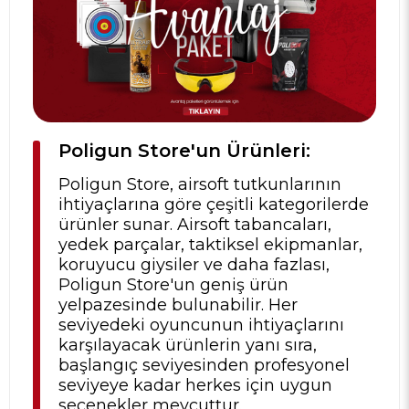
Poligun Store'un Ürünleri:
Poligun Store, airsoft tutkunlarının
ihtiyaçlarına göre çeşitli kategorilerde
ürünler sunar. Airsoft tabancaları,
yedek parçalar, taktiksel ekipmanlar,
koruyucu giysiler ve daha fazlası,
Poligun Store'un geniş ürün
yelpazesinde bulunabilir. Her
seviyedeki oyuncunun ihtiyaçlarını
karşılayacak ürünlerin yanı sıra,
başlangıç seviyesinden profesyonel
seviyeye kadar herkes için uygun
seçenekler mevcuttur.