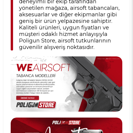
deneyimli bir ekip tarafından
yönetilen mağaza, airsoft tabancaları,
aksesuarlar ve diğer ekipmanlar gibi
geniş bir ürün yelpazesine sahiptir.
Kaliteli ürünleri, uygun fiyatları ve
müşteri odaklı hizmet anlayışıyla
Poligun Store, airsoft tutkunlarının
güvenilir alışveriş noktasıdır.