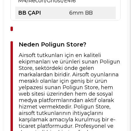
M4/Recon/Ghost/E416
BB ÇAPI
6mm BB
Neden Poligun Store?
Airsoft tutkunları için en kaliteli
ekipmanları ve ürünleri sunan Poligun
Store, sektördeki önde gelen
markalardan biridir. Airsoft oyunlarına
meraklı olanlar için geniş bir ürün
yelpazesi sunan Poligun Store, hem
web sitesi üzerinden hem de sosyal
medya platformlarından aktif olarak
hizmet vermektedir. Poligun Store,
airsoft tutkunlarının ihtiyaçlarını
karşılamak amacıyla kurulmuş bir e-
ticaret platformudur. Profesyonel ve