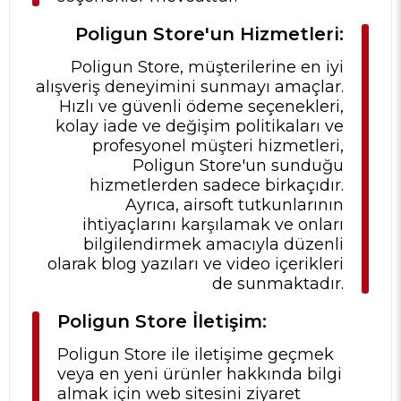
Poligun Store'un Hizmetleri:
Poligun Store, müşterilerine en iyi
alışveriş deneyimini sunmayı amaçlar.
Hızlı ve güvenli ödeme seçenekleri,
kolay iade ve değişim politikaları ve
profesyonel müşteri hizmetleri,
Poligun Store'un sunduğu
hizmetlerden sadece birkaçıdır.
Ayrıca, airsoft tutkunlarının
ihtiyaçlarını karşılamak ve onları
bilgilendirmek amacıyla düzenli
olarak blog yazıları ve video içerikleri
de sunmaktadır.
Poligun Store İletişim:
Poligun Store ile iletişime geçmek
veya en yeni ürünler hakkında bilgi
almak için web sitesini ziyaret