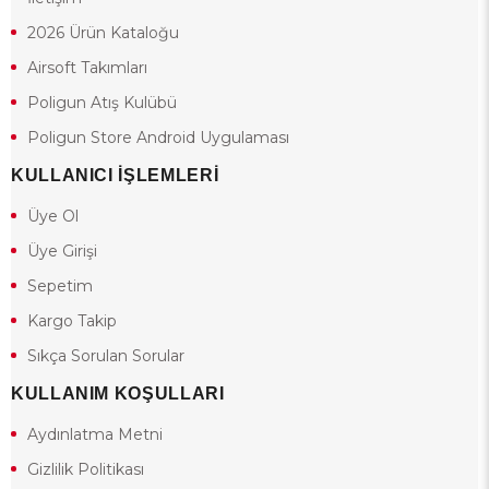
2026 Ürün Kataloğu
Airsoft Takımları
Poligun Atış Kulübü
Poligun Store Android Uygulaması
KULLANICI İŞLEMLERİ
Üye Ol
Üye Girişi
Sepetim
Kargo Takip
Sıkça Sorulan Sorular
KULLANIM KOŞULLARI
Aydınlatma Metni
Gizlilik Politikası