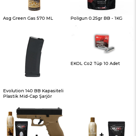
Asg Green Gas 570 ML
Poligun 0.25gr BB - 1KG
EKOL Co2 Tüp 10 Adet
Evolution 140 BB Kapasiteli
Plastik Mid-Cap Şarjör