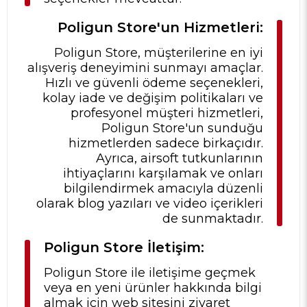
Poligun Store'un Hizmetleri:
Poligun Store, müşterilerine en iyi
alışveriş deneyimini sunmayı amaçlar.
Hızlı ve güvenli ödeme seçenekleri,
kolay iade ve değişim politikaları ve
profesyonel müşteri hizmetleri,
Poligun Store'un sunduğu
hizmetlerden sadece birkaçıdır.
Ayrıca, airsoft tutkunlarının
ihtiyaçlarını karşılamak ve onları
bilgilendirmek amacıyla düzenli
olarak blog yazıları ve video içerikleri
de sunmaktadır.
Poligun Store İletişim:
Poligun Store ile iletişime geçmek
veya en yeni ürünler hakkında bilgi
almak için web sitesini ziyaret