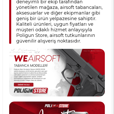
deneyimli bir ekip tarafından
yönetilen mağaza, airsoft tabancaları,
aksesuarlar ve diğer ekipmanlar gibi
geniş bir ürün yelpazesine sahiptir.
Kaliteli ürünleri, uygun fiyatları ve
müşteri odaklı hizmet anlayışıyla
Poligun Store, airsoft tutkunlarının
güvenilir alışveriş noktasıdır.