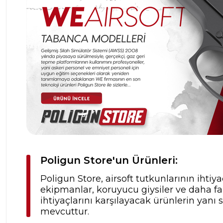
Poligun Store'un Ürünleri:
Poligun Store, airsoft tutkunlarının ihtiya
ekipmanlar, koruyucu giysiler ve daha fa
ihtiyaçlarını karşılayacak ürünlerin yanı
mevcuttur.