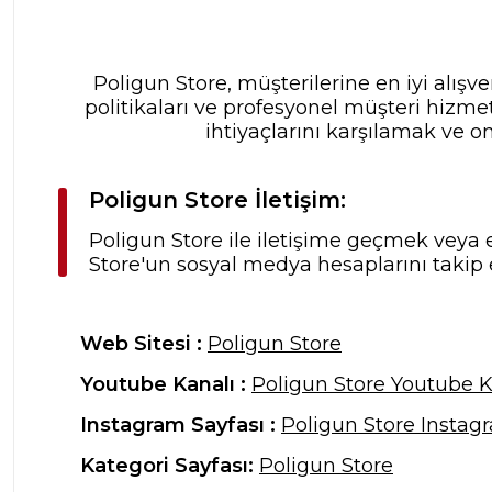
Poligun Store, müşterilerine en iyi alış
politikaları ve profesyonel müşteri hizme
ihtiyaçlarını karşılamak ve o
Poligun Store İletişim:
Poligun Store ile iletişime geçmek veya e
Store'un sosyal medya hesaplarını takip 
Web Sitesi :
Poligun Store
Youtube Kanalı :
Poligun Store Youtube K
Instagram Sayfası :
Poligun Store Instag
Kategori Sayfası:
Poligun Store