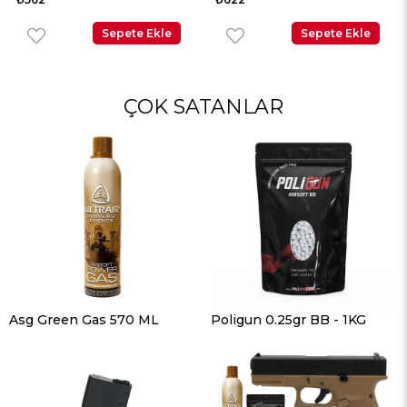
Sepete Ekle
Sepete Ekle
ÇOK SATANLAR
Asg Green Gas 570 ML
Poligun 0.25gr BB - 1KG