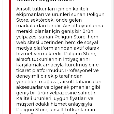
Airsoft tutkunları için en kaliteli
ekipmanları ve ürünleri sunan Poligun
Store, sektördeki önde gelen
markalardan biridir. Airsoft oyunlarına
meraklı olanlar için geniş bir ürün
yelpazesi sunan Poligun Store, hem
web sitesi üzerinden hem de sosyal
medya platformlarından aktif olarak
hizmet vermektedir. Poligun Store,
airsoft tutkunlarının ihtiyaçlarını
karşılamak amacıyla kurulmuş bir e-
ticaret platformudur. Profesyonel ve
deneyimli bir ekip tarafından
yönetilen mağaza, airsoft tabancaları,
aksesuarlar ve diğer ekipmanlar gibi
geniş bir ürün yelpazesine sahiptir.
Kaliteli ürünleri, uygun fiyatları ve
müşteri odaklı hizmet anlayışıyla
Poligun Store, airsoft tutkunlarının