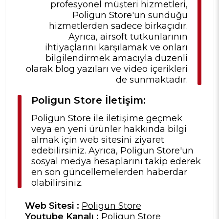
profesyonel müşteri hizmetleri,
Poligun Store'un sunduğu
hizmetlerden sadece birkaçıdır.
Ayrıca, airsoft tutkunlarının
ihtiyaçlarını karşılamak ve onları
bilgilendirmek amacıyla düzenli
olarak blog yazıları ve video içerikleri
de sunmaktadır.
Poligun Store İletişim:
Poligun Store ile iletişime geçmek
veya en yeni ürünler hakkında bilgi
almak için web sitesini ziyaret
edebilirsiniz. Ayrıca, Poligun Store'un
sosyal medya hesaplarını takip ederek
en son güncellemelerden haberdar
olabilirsiniz.
Web Sitesi :
Poligun Store
Youtube Kanalı :
Poligun Store