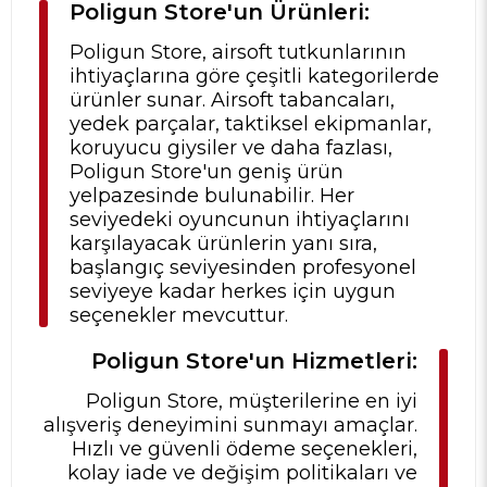
Poligun Store'un Ürünleri:
Poligun Store, airsoft tutkunlarının
ihtiyaçlarına göre çeşitli kategorilerde
ürünler sunar. Airsoft tabancaları,
yedek parçalar, taktiksel ekipmanlar,
koruyucu giysiler ve daha fazlası,
Poligun Store'un geniş ürün
yelpazesinde bulunabilir. Her
seviyedeki oyuncunun ihtiyaçlarını
karşılayacak ürünlerin yanı sıra,
başlangıç seviyesinden profesyonel
seviyeye kadar herkes için uygun
seçenekler mevcuttur.
Poligun Store'un Hizmetleri:
Poligun Store, müşterilerine en iyi
alışveriş deneyimini sunmayı amaçlar.
Hızlı ve güvenli ödeme seçenekleri,
kolay iade ve değişim politikaları ve