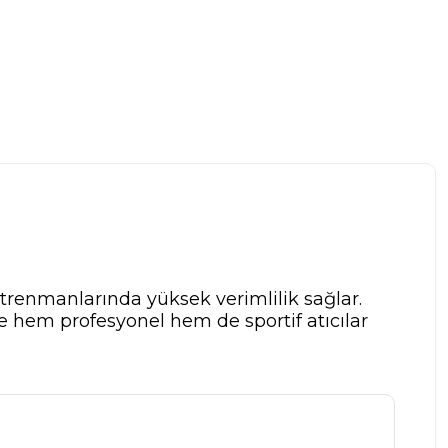
ntrenmanlarında yüksek verimlilik sağlar.
 hem profesyonel hem de sportif atıcılar