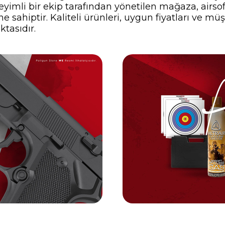
yimli bir ekip tarafından yönetilen mağaza, airsof
 sahiptir. Kaliteli ürünleri, uygun fiyatları ve müş
ktasıdır.