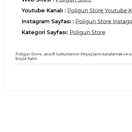
Youtube Kanalı :
Poligun Store Youtube K
Instagram Sayfası :
Poligun Store Instag
Kategori Sayfası:
Poligun Store
Poligun Store, airsoft tutkunlarının ihtiyaçlarını karşılamak ve
boyut katın.