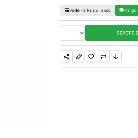
Vade Farksız 3 Taksit
Kargo