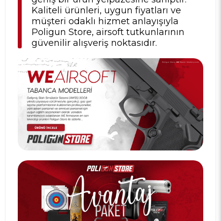
Kaliteli ürünleri, uygun fiyatları ve
müşteri odaklı hizmet anlayışıyla
Poligun Store, airsoft tutkunlarının
güvenilir alışveriş noktasıdır.