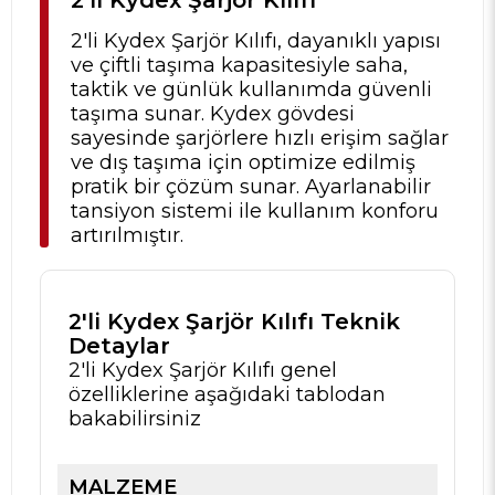
2'li Kydex Şarjör Kılıfı, dayanıklı yapısı
ve çiftli taşıma kapasitesiyle saha,
taktik ve günlük kullanımda güvenli
taşıma sunar. Kydex gövdesi
sayesinde şarjörlere hızlı erişim sağlar
ve dış taşıma için optimize edilmiş
pratik bir çözüm sunar. Ayarlanabilir
tansiyon sistemi ile kullanım konforu
artırılmıştır.
2'li Kydex Şarjör Kılıfı Teknik
Detaylar
2'li Kydex Şarjör Kılıfı genel
özelliklerine aşağıdaki tablodan
bakabilirsiniz
MALZEME