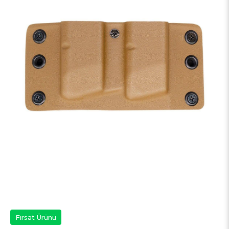
Fırsat Ürünü