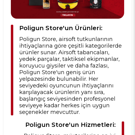
Poligun Store'un Ürünleri:
Poligun Store, airsoft tutkunlarının
ihtiyaçlarına göre çeşitli kategorilerde
ürünler sunar. Airsoft tabancaları,
yedek parçalar, taktiksel ekipmanlar,
koruyucu giysiler ve daha fazlası,
Poligun Store'un geniş ürün
yelpazesinde bulunabilir. Her
seviyedeki oyuncunun ihtiyaçlarını
karşılayacak ürünlerin yanı sıra,
başlangıç seviyesinden profesyonel
seviyeye kadar herkes için uygun
seçenekler mevcuttur.
Poligun Store'un Hizmetleri: