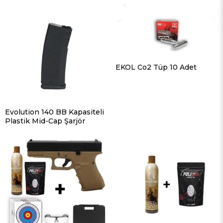
EKOL Co2 Tüp 10 Adet
Evolution 140 BB Kapasiteli
Plastik Mid-Cap Şarjör