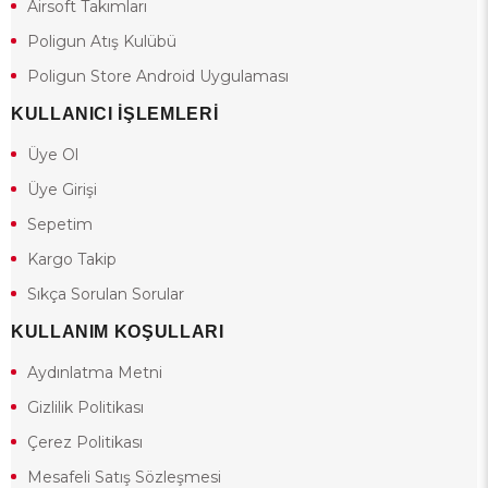
Airsoft Takımları
Poligun Atış Kulübü
Poligun Store Android Uygulaması
KULLANICI İŞLEMLERİ
Üye Ol
Üye Girişi
Sepetim
Kargo Takip
Sıkça Sorulan Sorular
KULLANIM KOŞULLARI
Aydınlatma Metni
Gizlilik Politikası
Çerez Politikası
Mesafeli Satış Sözleşmesi