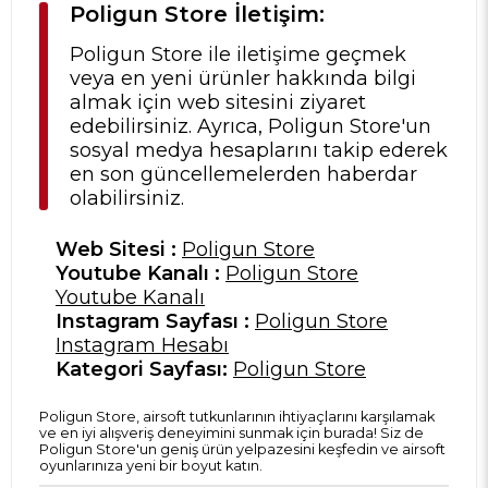
Poligun Store İletişim:
Poligun Store ile iletişime geçmek
veya en yeni ürünler hakkında bilgi
almak için web sitesini ziyaret
edebilirsiniz. Ayrıca, Poligun Store'un
sosyal medya hesaplarını takip ederek
en son güncellemelerden haberdar
olabilirsiniz.
Web Sitesi :
Poligun Store
Youtube Kanalı :
Poligun Store
Youtube Kanalı
Instagram Sayfası :
Poligun Store
Instagram Hesabı
Kategori Sayfası:
Poligun Store
Poligun Store, airsoft tutkunlarının ihtiyaçlarını karşılamak
ve en iyi alışveriş deneyimini sunmak için burada! Siz de
Poligun Store'un geniş ürün yelpazesini keşfedin ve airsoft
oyunlarınıza yeni bir boyut katın.