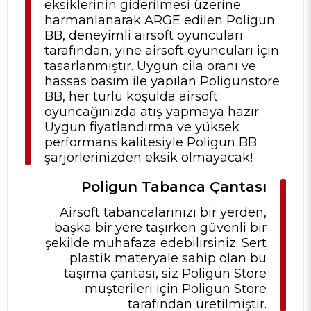
eksiklerinin giderilmesi üzerine
harmanlanarak ARGE edilen Poligun
BB, deneyimli airsoft oyuncuları
tarafından, yine airsoft oyuncuları için
tasarlanmıştır. Uygun cila oranı ve
hassas basım ile yapılan Poligunstore
BB, her türlü koşulda airsoft
oyuncağınızda atış yapmaya hazır.
Uygun fiyatlandırma ve yüksek
performans kalitesiyle Poligun BB
şarjörlerinizden eksik olmayacak!
Poligun Tabanca Çantası
Airsoft tabancalarınızı bir yerden,
başka bir yere taşırken güvenli bir
şekilde muhafaza edebilirsiniz. Sert
plastik materyale sahip olan bu
taşıma çantası, siz Poligun Store
müşterileri için Poligun Store
tarafından üretilmiştir.