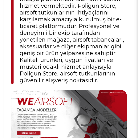
hizmet vermektedir. Poligun Store,
airsoft tutkunlarının ihtiyaçlarını
karşılamak amacıyla kurulmuş bir e-
ticaret platformudur. Profesyonel ve
deneyimli bir ekip tarafından
yönetilen mağaza, airsoft tabancaları,
aksesuarlar ve diğer ekipmanlar gibi
geniş bir ürün yelpazesine sahiptir.
Kaliteli ürünleri, uygun fiyatları ve
müşteri odaklı hizmet anlayışıyla
Poligun Store, airsoft tutkunlarının
güvenilir alışveriş noktasıdır.