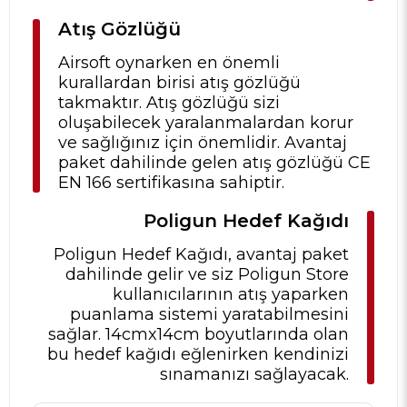
Atış Gözlüğü
Airsoft oynarken en önemli
kurallardan birisi atış gözlüğü
takmaktır. Atış gözlüğü sizi
oluşabilecek yaralanmalardan korur
ve sağlığınız için önemlidir. Avantaj
paket dahilinde gelen atış gözlüğü CE
EN 166 sertifikasına sahiptir.
Poligun Hedef Kağıdı
Poligun Hedef Kağıdı, avantaj paket
dahilinde gelir ve siz Poligun Store
kullanıcılarının atış yaparken
puanlama sistemi yaratabilmesini
sağlar. 14cmx14cm boyutlarında olan
bu hedef kağıdı eğlenirken kendinizi
sınamanızı sağlayacak.