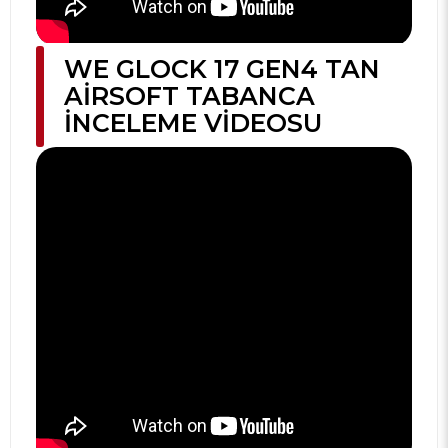
WE GLOCK 17 GEN4 TAN
AIRSOFT TABANCA
İNCELEME VIDEOSU