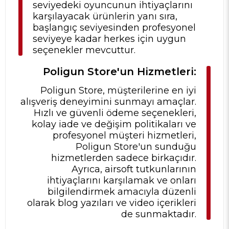
seviyedeki oyuncunun ihtiyaçlarını
karşılayacak ürünlerin yanı sıra,
başlangıç seviyesinden profesyonel
seviyeye kadar herkes için uygun
seçenekler mevcuttur.
Poligun Store'un Hizmetleri:
Poligun Store, müşterilerine en iyi
alışveriş deneyimini sunmayı amaçlar.
Hızlı ve güvenli ödeme seçenekleri,
kolay iade ve değişim politikaları ve
profesyonel müşteri hizmetleri,
Poligun Store'un sunduğu
hizmetlerden sadece birkaçıdır.
Ayrıca, airsoft tutkunlarının
ihtiyaçlarını karşılamak ve onları
bilgilendirmek amacıyla düzenli
olarak blog yazıları ve video içerikleri
de sunmaktadır.