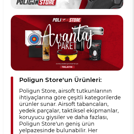
Poligun Store'un Ürünleri:
Poligun Store, airsoft tutkunlarının
ihtiyaçlarına göre çeşitli kategorilerde
ürünler sunar. Airsoft tabancaları,
yedek parçalar, taktiksel ekipmanlar,
koruyucu giysiler ve daha fazlası,
Poligun Store'un geniş ürün
yelpazesinde bulunabilir. Her