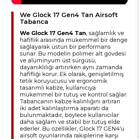
We Glock 17 Gen4 Tan Airsoft
Tabanca
We Glock 17 Gen4 Tan
, sağlamlık ve
hafiflik arasında mükemmel bir denge
sağlayarak üstün bir performans
sunar. Bu modelin polimer alt gövdesi
ve alüminyum üst sürgüsü,
dayanıklılığı artırırken aynı zamanda
hafifliği korur. Ek olarak, genişletilmiş
tetik koruyucusu ve ergonomik
tasarımlı kabze, kullanıcıya
mükemmel bir tutuş ve kontrol sağlar.
Tabancanın kabze kalınlığını artıran
iki adet kalınlaştırma aparatı da
bulunmaktadır, böylece kullanıcılar
daha sağlam ve stabil bir tutuş elde
ederler. Bu özellikler, Glock 17 GEN4'ü
airsoft oyunlarında rakiplerine karşı