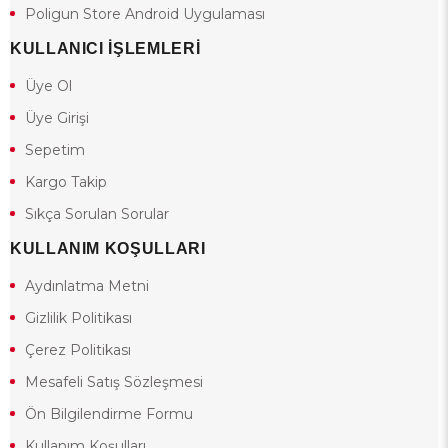
Poligun Store Android Uygulaması
KULLANICI İŞLEMLERİ
Üye Ol
Üye Girişi
Sepetim
Kargo Takip
Sıkça Sorulan Sorular
KULLANIM KOŞULLARI
Aydınlatma Metni
Gizlilik Politikası
Çerez Politikası
Mesafeli Satış Sözleşmesi
Ön Bilgilendirme Formu
Kullanım Koşulları