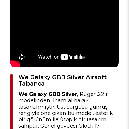
We Galaxy GBB Silver Airsoft
Tabanca
We Galaxy GBB Silver
, Ruger .22lr
modelinden ilham alınarak
tasarlanmıştır. Üst sürgüsü gümüş
rengiyle öne çıkan bu model, estetik
bir görünüm ile ütopik bir tasarım
sahiptir. Genel gövdesi Glock 17