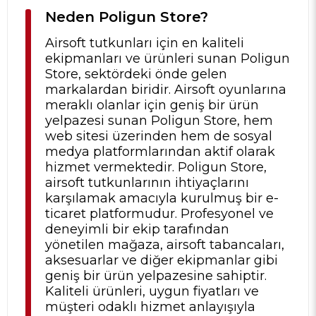
Neden Poligun Store?
Airsoft tutkunları için en kaliteli
ekipmanları ve ürünleri sunan Poligun
Store, sektördeki önde gelen
markalardan biridir. Airsoft oyunlarına
meraklı olanlar için geniş bir ürün
yelpazesi sunan Poligun Store, hem
web sitesi üzerinden hem de sosyal
medya platformlarından aktif olarak
hizmet vermektedir. Poligun Store,
airsoft tutkunlarının ihtiyaçlarını
karşılamak amacıyla kurulmuş bir e-
ticaret platformudur. Profesyonel ve
deneyimli bir ekip tarafından
yönetilen mağaza, airsoft tabancaları,
aksesuarlar ve diğer ekipmanlar gibi
geniş bir ürün yelpazesine sahiptir.
Kaliteli ürünleri, uygun fiyatları ve
müşteri odaklı hizmet anlayışıyla