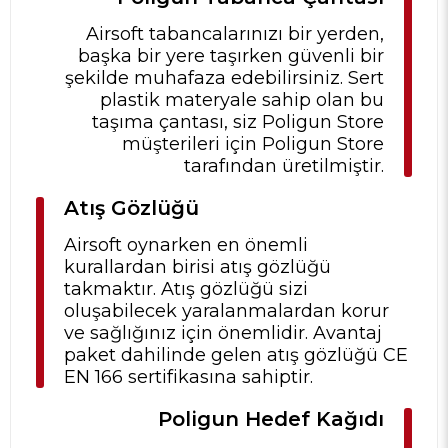
Airsoft tabancalarınızı bir yerden,
başka bir yere taşırken güvenli bir
şekilde muhafaza edebilirsiniz. Sert
plastik materyale sahip olan bu
taşıma çantası, siz Poligun Store
müşterileri için Poligun Store
tarafından üretilmiştir.
Atış Gözlüğü
Airsoft oynarken en önemli
kurallardan birisi atış gözlüğü
takmaktır. Atış gözlüğü sizi
oluşabilecek yaralanmalardan korur
ve sağlığınız için önemlidir. Avantaj
paket dahilinde gelen atış gözlüğü CE
EN 166 sertifikasına sahiptir.
Poligun Hedef Kağıdı