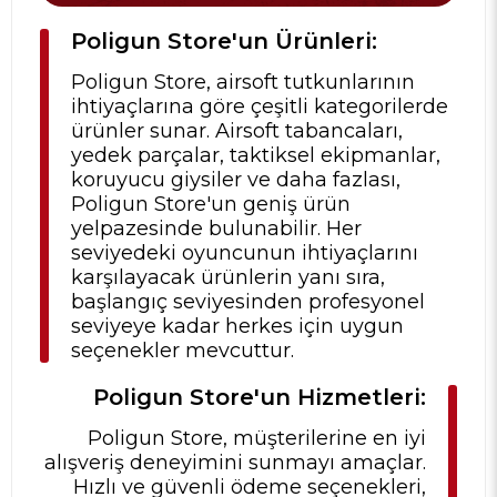
Poligun Store'un Ürünleri:
Poligun Store, airsoft tutkunlarının
ihtiyaçlarına göre çeşitli kategorilerde
ürünler sunar. Airsoft tabancaları,
yedek parçalar, taktiksel ekipmanlar,
koruyucu giysiler ve daha fazlası,
Poligun Store'un geniş ürün
yelpazesinde bulunabilir. Her
seviyedeki oyuncunun ihtiyaçlarını
karşılayacak ürünlerin yanı sıra,
başlangıç seviyesinden profesyonel
seviyeye kadar herkes için uygun
seçenekler mevcuttur.
Poligun Store'un Hizmetleri:
Poligun Store, müşterilerine en iyi
alışveriş deneyimini sunmayı amaçlar.
Hızlı ve güvenli ödeme seçenekleri,