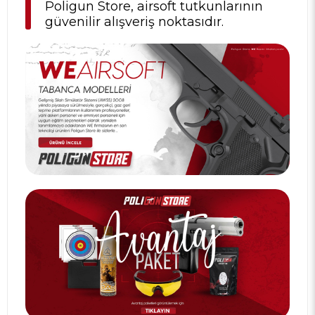
Poligun Store, airsoft tutkunlarının
güvenilir alışveriş noktasıdır.