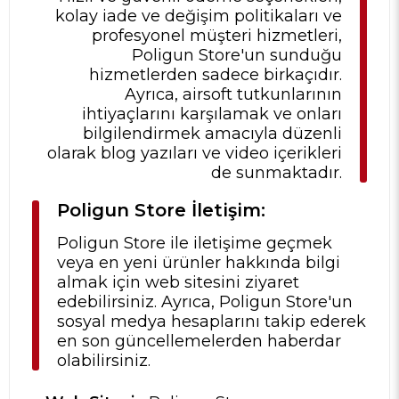
kolay iade ve değişim politikaları ve
profesyonel müşteri hizmetleri,
Poligun Store'un sunduğu
hizmetlerden sadece birkaçıdır.
Ayrıca, airsoft tutkunlarının
ihtiyaçlarını karşılamak ve onları
bilgilendirmek amacıyla düzenli
olarak blog yazıları ve video içerikleri
de sunmaktadır.
Poligun Store İletişim:
Poligun Store ile iletişime geçmek
veya en yeni ürünler hakkında bilgi
almak için web sitesini ziyaret
edebilirsiniz. Ayrıca, Poligun Store'un
sosyal medya hesaplarını takip ederek
en son güncellemelerden haberdar
olabilirsiniz.