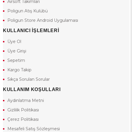
Airsoft Takımları
Poligun Atış Kulübü
Poligun Store Android Uygulaması
KULLANICI İŞLEMLERİ
Üye Ol
Üye Girişi
Sepetim
Kargo Takip
Sıkça Sorulan Sorular
KULLANIM KOŞULLARI
Aydınlatma Metni
Gizlilik Politikası
Çerez Politikası
Mesafeli Satış Sözleşmesi