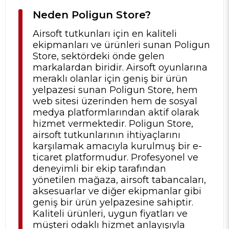
Neden Poligun Store?
Airsoft tutkunları için en kaliteli
ekipmanları ve ürünleri sunan Poligun
Store, sektördeki önde gelen
markalardan biridir. Airsoft oyunlarına
meraklı olanlar için geniş bir ürün
yelpazesi sunan Poligun Store, hem
web sitesi üzerinden hem de sosyal
medya platformlarından aktif olarak
hizmet vermektedir. Poligun Store,
airsoft tutkunlarının ihtiyaçlarını
karşılamak amacıyla kurulmuş bir e-
ticaret platformudur. Profesyonel ve
deneyimli bir ekip tarafından
yönetilen mağaza, airsoft tabancaları,
aksesuarlar ve diğer ekipmanlar gibi
geniş bir ürün yelpazesine sahiptir.
Kaliteli ürünleri, uygun fiyatları ve
müşteri odaklı hizmet anlayışıyla