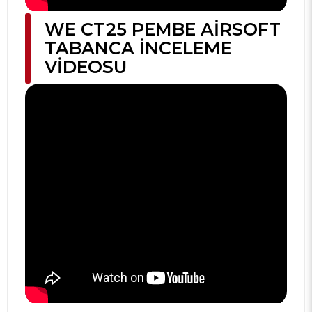
WE CT25 PEMBE AIRSOFT
TABANCA İNCELEME
VIDEOSU