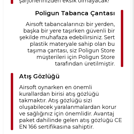
şarjörlerinizden eksik olmayacak!
Poligun Tabanca Çantası
Airsoft tabancalarınızı bir yerden,
başka bir yere taşırken güvenli bir
şekilde muhafaza edebilirsiniz. Sert
plastik materyale sahip olan bu
taşıma çantası, siz Poligun Store
müşterileri için Poligun Store
tarafından üretilmiştir.
Atış Gözlüğü
Airsoft oynarken en önemli
kurallardan birisi atış gözlüğü
takmaktır. Atış gözlüğü sizi
oluşabilecek yaralanmalardan korur
ve sağlığınız için önemlidir. Avantaj
paket dahilinde gelen atış gözlüğü CE
EN 166 sertifikasına sahiptir.