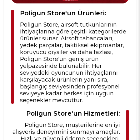
Poligun Store'un Ürünleri:
Poligun Store, airsoft tutkunlarının
ihtiyaçlarına göre çeşitli kategorilerde
ürünler sunar. Airsoft tabancaları,
yedek parçalar, taktiksel ekipmanlar,
koruyucu giysiler ve daha fazlası,
Poligun Store'un geniş ürün
yelpazesinde bulunabilir. Her
seviyedeki oyuncunun ihtiyaçlarını
karşılayacak ürünlerin yanı sıra,
başlangıç seviyesinden profesyonel
seviyeye kadar herkes için uygun
seçenekler mevcuttur.
Poligun Store'un Hizmetleri:
Poligun Store, müşterilerine en iyi
alışveriş deneyimini sunmayı amaçlar.
Hızlı ve güvenli ödeme seçenekleri,