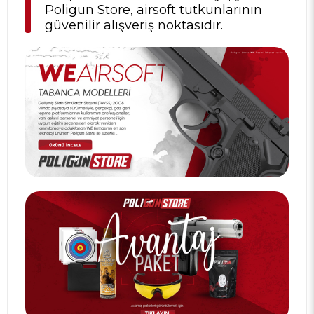
Poligun Store, airsoft tutkunlarının
güvenilir alışveriş noktasıdır.