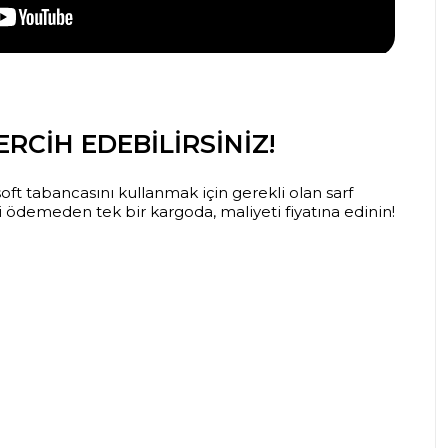
RCIH EDEBILIRSINIZ!
oft tabancasını kullanmak için gerekli olan sarf
 ödemeden tek bir kargoda, maliyeti fiyatına edinin!