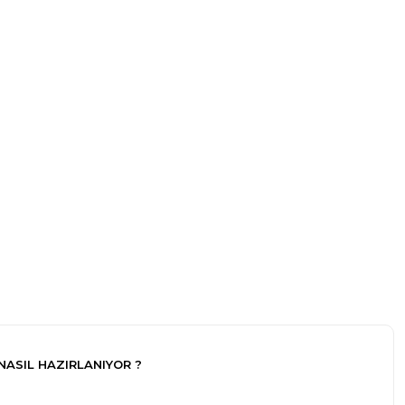
 NASIL HAZIRLANIYOR ?