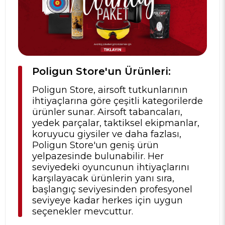
Poligun Store'un Ürünleri:
Poligun Store, airsoft tutkunlarının
ihtiyaçlarına göre çeşitli kategorilerde
ürünler sunar. Airsoft tabancaları,
yedek parçalar, taktiksel ekipmanlar,
koruyucu giysiler ve daha fazlası,
Poligun Store'un geniş ürün
yelpazesinde bulunabilir. Her
seviyedeki oyuncunun ihtiyaçlarını
karşılayacak ürünlerin yanı sıra,
başlangıç seviyesinden profesyonel
seviyeye kadar herkes için uygun
seçenekler mevcuttur.