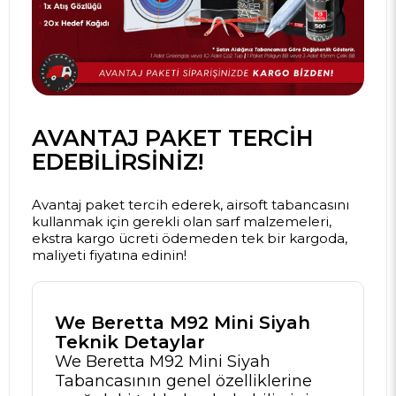
AVANTAJ PAKET TERCIH
EDEBILIRSINIZ!
Avantaj paket tercih ederek, airsoft tabancasını
kullanmak için gerekli olan sarf malzemeleri,
ekstra kargo ücreti ödemeden tek bir kargoda,
maliyeti fiyatına edinin!
We Beretta M92 Mini Siyah
Teknik Detaylar
We Beretta M92 Mini Siyah
Tabancasının genel özelliklerine