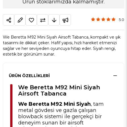
Ürün stoklarımızda kalmamıştır.
5.0
We Beretta M92 Mini Siyah Airsoft Tabanca, kompakt ve şık
tasarımı ile dikkat çeker. Hafif yapısı, hızlı hareket etmenizi
sağlar ve her seviyeden oyuncuya hitap eder. Siyah rengi,
estetik bir görünüm sunar.
ÜRÜN ÖZELLIKLERI
We Beretta M92 Mini Siyah
Airsoft Tabanca
We Beretta M92 Mini Siyah
, tam
metal gövdesi ve gazla çalışan
blowback sistemi ile gerçekçi bir
deneyim sunan bir airsoft