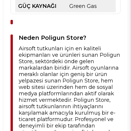
GÜÇ KAYNAĞI
Green Gas
Neden Poligun Store?
Airsoft tutkunları için en kaliteli
ekipmanları ve ürünleri sunan Poligun
Store, sektördeki önde gelen
markalardan biridir. Airsoft oyunlarına
meraklı olanlar için geniş bir ürün
yelpazesi sunan Poligun Store, hem
web sitesi üzerinden hem de sosyal
medya platformlarından aktif olarak
hizmet vermektedir. Poligun Store,
airsoft tutkunlarının ihtiyaçlarını
karşılamak amacıyla kurulmuş bir e-
ticaret platformudur. Profesyonel ve
deneyimli bir ekip tarafından