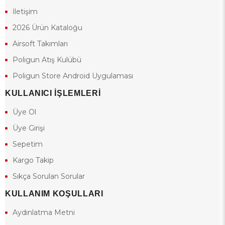
İletişim
2026 Ürün Kataloğu
Airsoft Takımları
Poligun Atış Kulübü
Poligun Store Android Uygulaması
KULLANICI İŞLEMLERİ
Üye Ol
Üye Girişi
Sepetim
Kargo Takip
Sıkça Sorulan Sorular
KULLANIM KOŞULLARI
Aydınlatma Metni