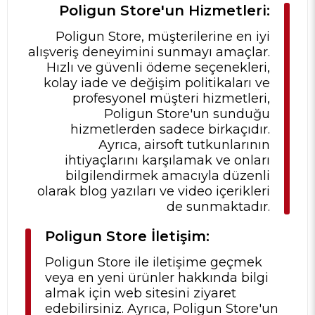
Poligun Store'un Hizmetleri:
Poligun Store, müşterilerine en iyi
alışveriş deneyimini sunmayı amaçlar.
Hızlı ve güvenli ödeme seçenekleri,
kolay iade ve değişim politikaları ve
profesyonel müşteri hizmetleri,
Poligun Store'un sunduğu
hizmetlerden sadece birkaçıdır.
Ayrıca, airsoft tutkunlarının
ihtiyaçlarını karşılamak ve onları
bilgilendirmek amacıyla düzenli
olarak blog yazıları ve video içerikleri
de sunmaktadır.
Poligun Store İletişim:
Poligun Store ile iletişime geçmek
veya en yeni ürünler hakkında bilgi
almak için web sitesini ziyaret
edebilirsiniz. Ayrıca, Poligun Store'un