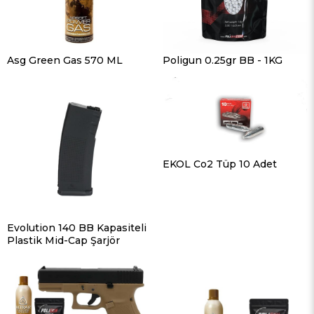
Asg Green Gas 570 ML
Poligun 0.25gr BB - 1KG
EKOL Co2 Tüp 10 Adet
Evolution 140 BB Kapasiteli
Plastik Mid-Cap Şarjör