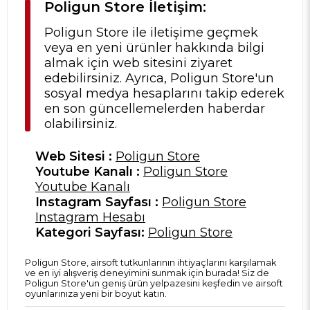
Poligun Store İletişim:
Poligun Store ile iletişime geçmek
veya en yeni ürünler hakkında bilgi
almak için web sitesini ziyaret
edebilirsiniz. Ayrıca, Poligun Store'un
sosyal medya hesaplarını takip ederek
en son güncellemelerden haberdar
olabilirsiniz.
Web Sitesi :
Poligun Store
Youtube Kanalı :
Poligun Store
Youtube Kanalı
Instagram Sayfası :
Poligun Store
Instagram Hesabı
Kategori Sayfası:
Poligun Store
Poligun Store, airsoft tutkunlarının ihtiyaçlarını karşılamak
ve en iyi alışveriş deneyimini sunmak için burada! Siz de
Poligun Store'un geniş ürün yelpazesini keşfedin ve airsoft
oyunlarınıza yeni bir boyut katın.