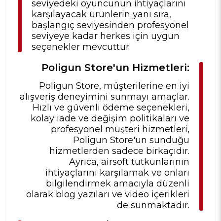
seviyedeki oyuncunun ihtiyaçlarını
karşılayacak ürünlerin yanı sıra,
başlangıç seviyesinden profesyonel
seviyeye kadar herkes için uygun
seçenekler mevcuttur.
Poligun Store'un Hizmetleri:
Poligun Store, müşterilerine en iyi
alışveriş deneyimini sunmayı amaçlar.
Hızlı ve güvenli ödeme seçenekleri,
kolay iade ve değişim politikaları ve
profesyonel müşteri hizmetleri,
Poligun Store'un sunduğu
hizmetlerden sadece birkaçıdır.
Ayrıca, airsoft tutkunlarının
ihtiyaçlarını karşılamak ve onları
bilgilendirmek amacıyla düzenli
olarak blog yazıları ve video içerikleri
de sunmaktadır.