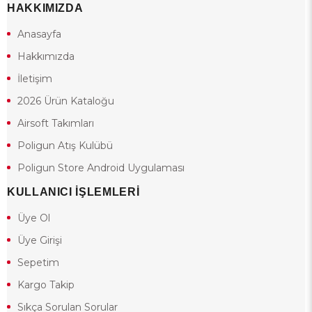
HAKKIMIZDA
Anasayfa
Hakkımızda
İletişim
2026 Ürün Kataloğu
Airsoft Takımları
Poligun Atış Kulübü
Poligun Store Android Uygulaması
KULLANICI İŞLEMLERİ
Üye Ol
Üye Girişi
Sepetim
Kargo Takip
Sıkça Sorulan Sorular