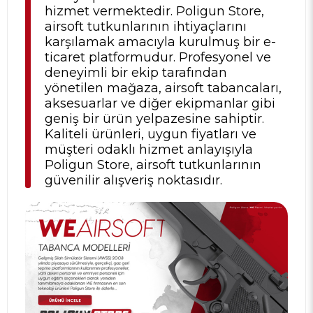
hizmet vermektedir. Poligun Store,
airsoft tutkunlarının ihtiyaçlarını
karşılamak amacıyla kurulmuş bir e-
ticaret platformudur. Profesyonel ve
deneyimli bir ekip tarafından
yönetilen mağaza, airsoft tabancaları,
aksesuarlar ve diğer ekipmanlar gibi
geniş bir ürün yelpazesine sahiptir.
Kaliteli ürünleri, uygun fiyatları ve
müşteri odaklı hizmet anlayışıyla
Poligun Store, airsoft tutkunlarının
güvenilir alışveriş noktasıdır.