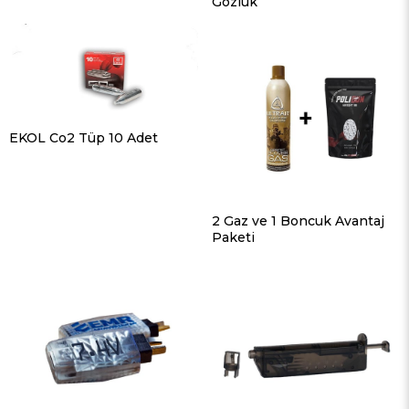
Gözlük
EKOL Co2 Tüp 10 Adet
2 Gaz ve 1 Boncuk Avantaj
Paketi