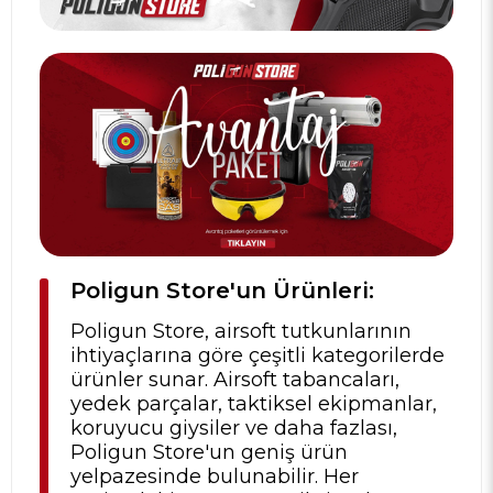
Poligun Store'un Ürünleri:
Poligun Store, airsoft tutkunlarının
ihtiyaçlarına göre çeşitli kategorilerde
ürünler sunar. Airsoft tabancaları,
yedek parçalar, taktiksel ekipmanlar,
koruyucu giysiler ve daha fazlası,
Poligun Store'un geniş ürün
yelpazesinde bulunabilir. Her