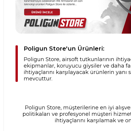
Poligun Store'un Ürünleri:
Poligun Store, airsoft tutkunlarının ihtiya
ekipmanlar, koruyucu giysiler ve daha fa
ihtiyaçlarını karşılayacak ürünlerin yanı
mevcuttur.
Poligun Store, müşterilerine en iyi alış
politikaları ve profesyonel müşteri hizme
ihtiyaçlarını karşılamak ve o