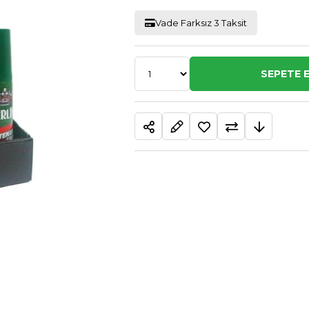
Vade Farksız 3 Taksit