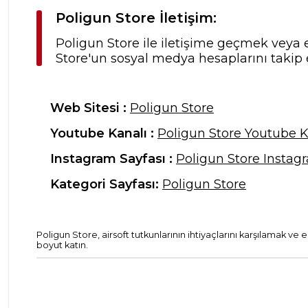
Poligun Store İletişim:
Poligun Store ile iletişime geçmek veya e
Store'un sosyal medya hesaplarını takip 
Web Sitesi :
Poligun Store
Youtube Kanalı :
Poligun Store Youtube K
Instagram Sayfası :
Poligun Store Instag
Kategori Sayfası:
Poligun Store
Poligun Store, airsoft tutkunlarının ihtiyaçlarını karşılamak ve
boyut katın.