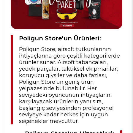
Poligun Store'un Ürünleri:
Poligun Store, airsoft tutkunlarının
ihtiyaçlarına göre çeşitli kategorilerde
ürünler sunar. Airsoft tabancaları,
yedek parçalar, taktiksel ekipmanlar,
koruyucu giysiler ve daha fazlası,
Poligun Store'un geniş ürün
yelpazesinde bulunabilir. Her
seviyedeki oyuncunun ihtiyaçlarını
karşılayacak ürünlerin yanı sıra,
başlangıç seviyesinden profesyonel
seviyeye kadar herkes için uygun
seçenekler mevcuttur.