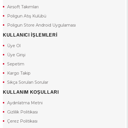
Airsoft Takımları
Poligun Atış Kulübü
Poligun Store Android Uygulaması
KULLANICI İŞLEMLERİ
Üye Ol
Üye Girişi
Sepetim
Kargo Takip
Sıkça Sorulan Sorular
KULLANIM KOŞULLARI
Aydınlatma Metni
Gizlilik Politikası
Çerez Politikası