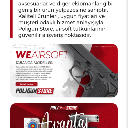
aksesuarlar ve diğer ekipmanlar gibi
geniş bir ürün yelpazesine sahiptir.
Kaliteli ürünleri, uygun fiyatları ve
müşteri odaklı hizmet anlayışıyla
Poligun Store, airsoft tutkunlarının
güvenilir alışveriş noktasıdır.