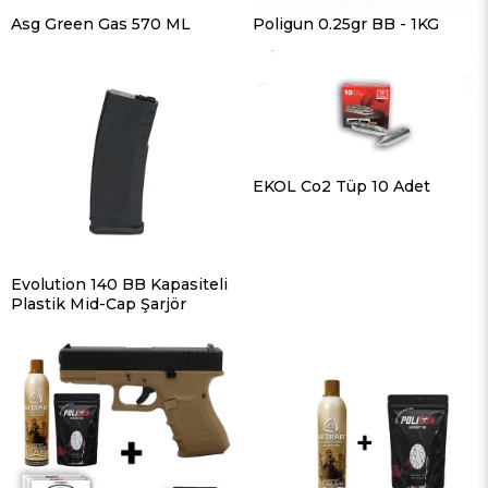
Asg Green Gas 570 ML
Poligun 0.25gr BB - 1KG
EKOL Co2 Tüp 10 Adet
Evolution 140 BB Kapasiteli
Plastik Mid-Cap Şarjör