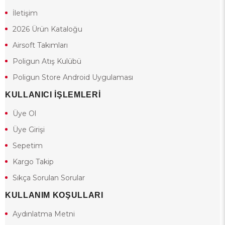
İletişim
2026 Ürün Kataloğu
Airsoft Takımları
Poligun Atış Kulübü
Poligun Store Android Uygulaması
KULLANICI İŞLEMLERİ
Üye Ol
Üye Girişi
Sepetim
Kargo Takip
Sıkça Sorulan Sorular
KULLANIM KOŞULLARI
Aydınlatma Metni