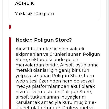
AĞIRLIK
Yaklaşık 103 gram
Neden Poligun Store?
Airsoft tutkunları için en kaliteli
ekipmanları ve ürünleri sunan Poligun
Store, sektördeki önde gelen
markalardan biridir. Airsoft oyunlarına
meraklı olanlar için geniş bir ürün
yelpazesi sunan Poligun Store, hem
web sitesi üzerinden hem de sosyal
medya platformlarından aktif olarak
hizmet vermektedir. Poligun Store,
airsoft tutkunlarının ihtiyaçlarını
karşılamak amacıyla kurulmuş bir e-
ticaret platformudur. Profesyonel ve