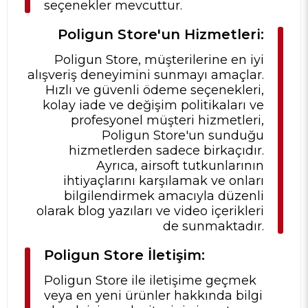
seçenekler mevcuttur.
Poligun Store'un Hizmetleri:
Poligun Store, müşterilerine en iyi
alışveriş deneyimini sunmayı amaçlar.
Hızlı ve güvenli ödeme seçenekleri,
kolay iade ve değişim politikaları ve
profesyonel müşteri hizmetleri,
Poligun Store'un sunduğu
hizmetlerden sadece birkaçıdır.
Ayrıca, airsoft tutkunlarının
ihtiyaçlarını karşılamak ve onları
bilgilendirmek amacıyla düzenli
olarak blog yazıları ve video içerikleri
de sunmaktadır.
Poligun Store İletişim:
Poligun Store ile iletişime geçmek
veya en yeni ürünler hakkında bilgi