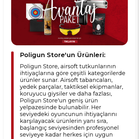
Poligun Store'un Ürünleri:
Poligun Store, airsoft tutkunlarının
ihtiyaçlarına göre çeşitli kategorilerde
ürünler sunar. Airsoft tabancaları,
yedek parçalar, taktiksel ekipmanlar,
koruyucu giysiler ve daha fazlası,
Poligun Store'un geniş ürün
yelpazesinde bulunabilir. Her
seviyedeki oyuncunun ihtiyaçlarını
karşılayacak ürünlerin yanı sıra,
başlangıç seviyesinden profesyonel
seviyeye kadar herkes için uygun