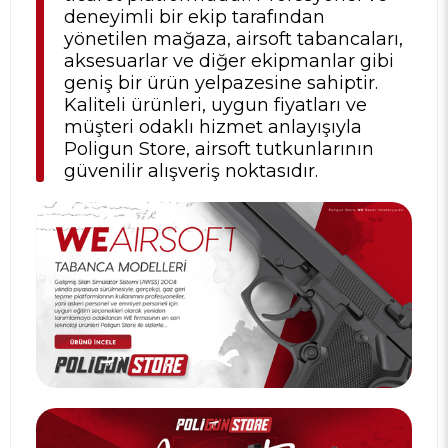
deneyimli bir ekip tarafından
yönetilen mağaza, airsoft tabancaları,
aksesuarlar ve diğer ekipmanlar gibi
geniş bir ürün yelpazesine sahiptir.
Kaliteli ürünleri, uygun fiyatları ve
müşteri odaklı hizmet anlayışıyla
Poligun Store, airsoft tutkunlarının
güvenilir alışveriş noktasıdır.