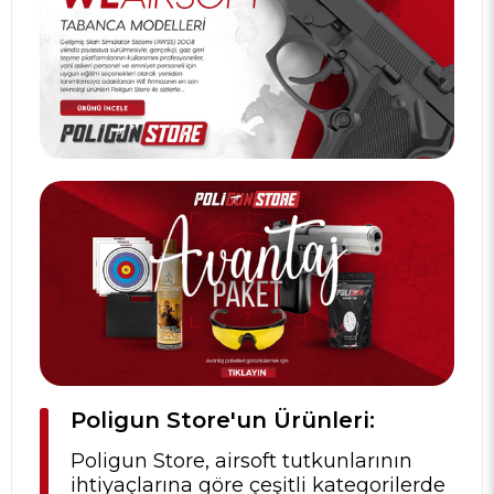
Poligun Store'un Ürünleri:
Poligun Store, airsoft tutkunlarının
ihtiyaçlarına göre çeşitli kategorilerde