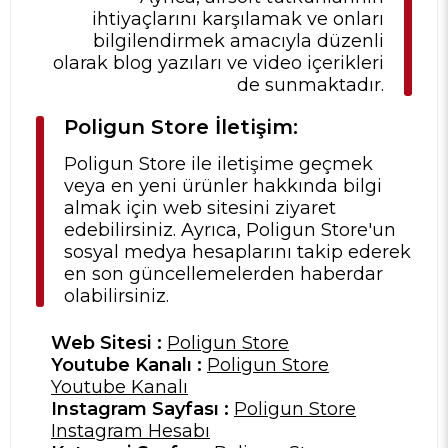
ihtiyaçlarını karşılamak ve onları
bilgilendirmek amacıyla düzenli
olarak blog yazıları ve video içerikleri
de sunmaktadır.
Poligun Store İletişim:
Poligun Store ile iletişime geçmek
veya en yeni ürünler hakkında bilgi
almak için web sitesini ziyaret
edebilirsiniz. Ayrıca, Poligun Store'un
sosyal medya hesaplarını takip ederek
en son güncellemelerden haberdar
olabilirsiniz.
Web Sitesi :
Poligun Store
Youtube Kanalı :
Poligun Store
Youtube Kanalı
Instagram Sayfası :
Poligun Store
Instagram Hesabı