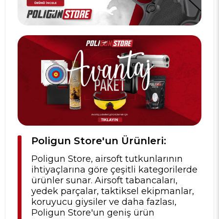
Poligun Store'un Ürünleri:
Poligun Store, airsoft tutkunlarının
ihtiyaçlarına göre çeşitli kategorilerde
ürünler sunar. Airsoft tabancaları,
yedek parçalar, taktiksel ekipmanlar,
koruyucu giysiler ve daha fazlası,
Poligun Store'un geniş ürün