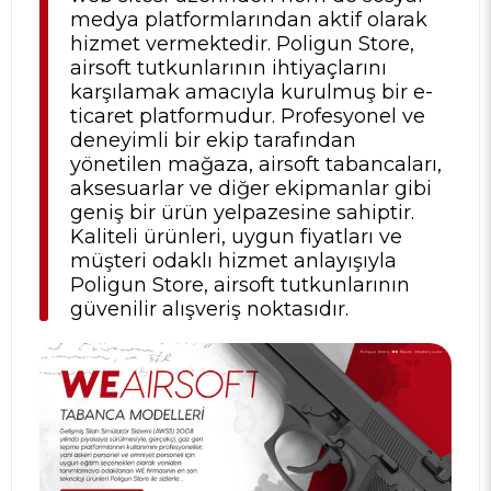
medya platformlarından aktif olarak
hizmet vermektedir. Poligun Store,
airsoft tutkunlarının ihtiyaçlarını
karşılamak amacıyla kurulmuş bir e-
ticaret platformudur. Profesyonel ve
deneyimli bir ekip tarafından
yönetilen mağaza, airsoft tabancaları,
aksesuarlar ve diğer ekipmanlar gibi
geniş bir ürün yelpazesine sahiptir.
Kaliteli ürünleri, uygun fiyatları ve
müşteri odaklı hizmet anlayışıyla
Poligun Store, airsoft tutkunlarının
güvenilir alışveriş noktasıdır.