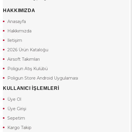
HAKKIMIZDA
Anasayfa
Hakkımızda
İletişim
2026 Ürün Kataloğu
Airsoft Takımları
Poligun Atış Kulübü
Poligun Store Android Uygulaması
KULLANICI İŞLEMLERİ
Üye Ol
Üye Girişi
Sepetim
Kargo Takip