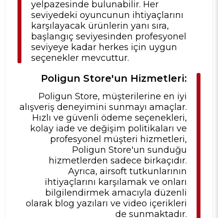
yelpazesinde bulunabilir. Her
seviyedeki oyuncunun ihtiyaçlarını
karşılayacak ürünlerin yanı sıra,
başlangıç seviyesinden profesyonel
seviyeye kadar herkes için uygun
seçenekler mevcuttur.
Poligun Store'un Hizmetleri:
Poligun Store, müşterilerine en iyi
alışveriş deneyimini sunmayı amaçlar.
Hızlı ve güvenli ödeme seçenekleri,
kolay iade ve değişim politikaları ve
profesyonel müşteri hizmetleri,
Poligun Store'un sunduğu
hizmetlerden sadece birkaçıdır.
Ayrıca, airsoft tutkunlarının
ihtiyaçlarını karşılamak ve onları
bilgilendirmek amacıyla düzenli
olarak blog yazıları ve video içerikleri
de sunmaktadır.