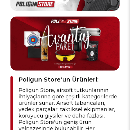
Poligun Store'un Ürünleri:
Poligun Store, airsoft tutkunlarının
ihtiyaçlarına göre çeşitli kategorilerde
ürünler sunar. Airsoft tabancaları,
yedek parçalar, taktiksel ekipmanlar,
koruyucu giysiler ve daha fazlası,
Poligun Store'un geniş ürün
yelpazesinde bulunabilir. Her