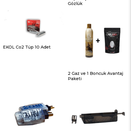
Gözlük
EKOL Co2 Tüp 10 Adet
2 Gaz ve 1 Boncuk Avantaj
Paketi