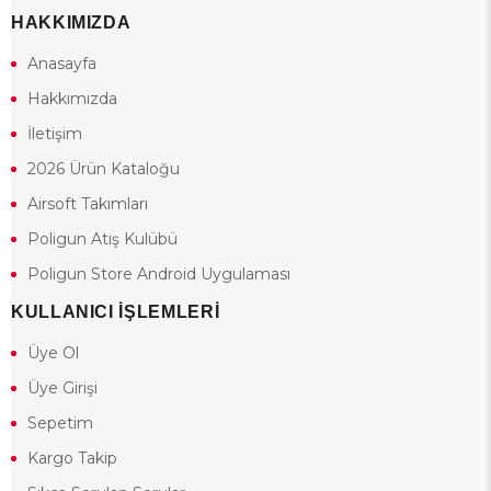
HAKKIMIZDA
Anasayfa
Hakkımızda
İletişim
2026 Ürün Kataloğu
Airsoft Takımları
Poligun Atış Kulübü
Poligun Store Android Uygulaması
KULLANICI İŞLEMLERİ
Üye Ol
Üye Girişi
Sepetim
Kargo Takip