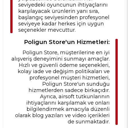
seviyedeki oyuncunun ihtiyaçlarını
karşılayacak ürünlerin yanı sıra,
başlangıç seviyesinden profesyonel
seviyeye kadar herkes için uygun
seçenekler mevcuttur.
Poligun Store'un Hizmetleri:
Poligun Store, müşterilerine en iyi
alışveriş deneyimini sunmayı amaçlar.
Hızlı ve güvenli ödeme seçenekleri,
kolay iade ve değişim politikaları ve
profesyonel müşteri hizmetleri,
Poligun Store'un sunduğu
hizmetlerden sadece birkaçıdır.
Ayrıca, airsoft tutkunlarının
ihtiyaçlarını karşılamak ve onları
bilgilendirmek amacıyla düzenli
olarak blog yazıları ve video içerikleri
de sunmaktadır.