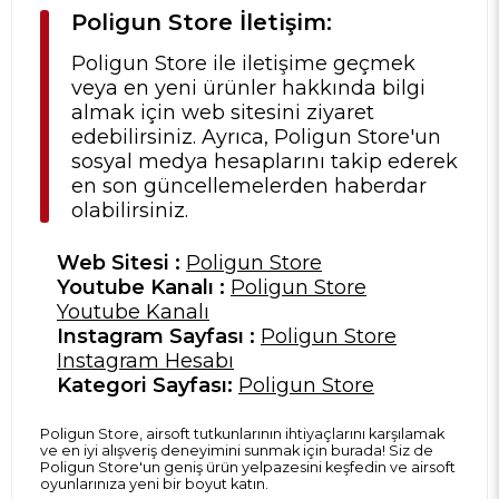
Poligun Store İletişim:
Poligun Store ile iletişime geçmek
veya en yeni ürünler hakkında bilgi
almak için web sitesini ziyaret
edebilirsiniz. Ayrıca, Poligun Store'un
sosyal medya hesaplarını takip ederek
en son güncellemelerden haberdar
olabilirsiniz.
Web Sitesi :
Poligun Store
Youtube Kanalı :
Poligun Store
Youtube Kanalı
Instagram Sayfası :
Poligun Store
Instagram Hesabı
Kategori Sayfası:
Poligun Store
Poligun Store, airsoft tutkunlarının ihtiyaçlarını karşılamak
ve en iyi alışveriş deneyimini sunmak için burada! Siz de
Poligun Store'un geniş ürün yelpazesini keşfedin ve airsoft
oyunlarınıza yeni bir boyut katın.