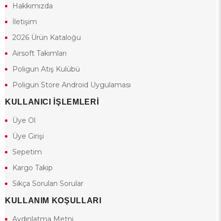
Hakkımızda
İletişim
2026 Ürün Kataloğu
Airsoft Takımları
Poligun Atış Kulübü
Poligun Store Android Uygulaması
KULLANICI İŞLEMLERİ
Üye Ol
Üye Girişi
Sepetim
Kargo Takip
Sıkça Sorulan Sorular
KULLANIM KOŞULLARI
Aydınlatma Metni