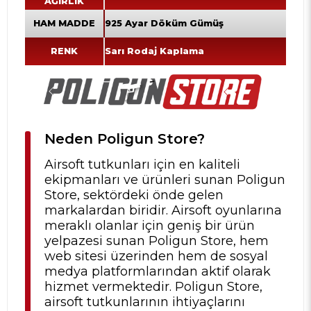
AĞIRLIK
HAM MADDE
925 Ayar Döküm Gümüş
RENK
Sarı Rodaj Kaplama
Neden Poligun Store?
Airsoft tutkunları için en kaliteli
ekipmanları ve ürünleri sunan Poligun
Store, sektördeki önde gelen
markalardan biridir. Airsoft oyunlarına
meraklı olanlar için geniş bir ürün
yelpazesi sunan Poligun Store, hem
web sitesi üzerinden hem de sosyal
medya platformlarından aktif olarak
hizmet vermektedir. Poligun Store,
airsoft tutkunlarının ihtiyaçlarını