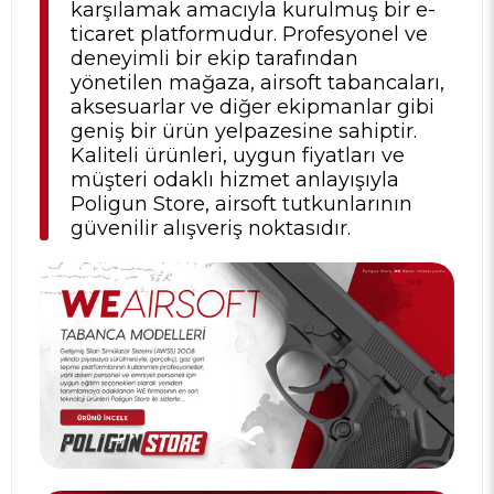
karşılamak amacıyla kurulmuş bir e-
ticaret platformudur. Profesyonel ve
deneyimli bir ekip tarafından
yönetilen mağaza, airsoft tabancaları,
aksesuarlar ve diğer ekipmanlar gibi
geniş bir ürün yelpazesine sahiptir.
Kaliteli ürünleri, uygun fiyatları ve
müşteri odaklı hizmet anlayışıyla
Poligun Store, airsoft tutkunlarının
güvenilir alışveriş noktasıdır.