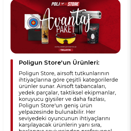
Poligun Store'un Ürünleri:
Poligun Store, airsoft tutkunlarının
ihtiyaçlarına göre çeşitli kategorilerde
ürünler sunar. Airsoft tabancaları,
yedek parçalar, taktiksel ekipmanlar,
koruyucu giysiler ve daha fazlası,
Poligun Store'un geniş ürün
yelpazesinde bulunabilir. Her
seviyedeki oyuncunun ihtiyaçlarını
karşılayacak ürünlerin yanı sıra,