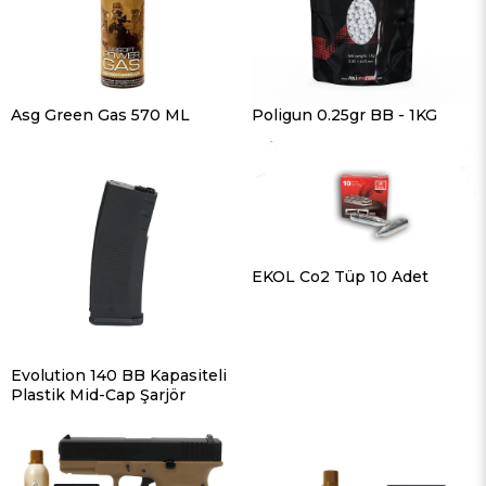
Asg Green Gas 570 ML
Poligun 0.25gr BB - 1KG
EKOL Co2 Tüp 10 Adet
Evolution 140 BB Kapasiteli
Plastik Mid-Cap Şarjör