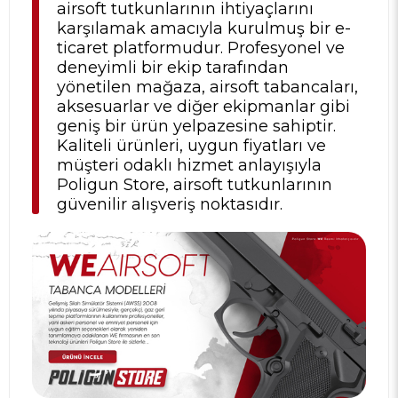
airsoft tutkunlarının ihtiyaçlarını
karşılamak amacıyla kurulmuş bir e-
ticaret platformudur. Profesyonel ve
deneyimli bir ekip tarafından
yönetilen mağaza, airsoft tabancaları,
aksesuarlar ve diğer ekipmanlar gibi
geniş bir ürün yelpazesine sahiptir.
Kaliteli ürünleri, uygun fiyatları ve
müşteri odaklı hizmet anlayışıyla
Poligun Store, airsoft tutkunlarının
güvenilir alışveriş noktasıdır.