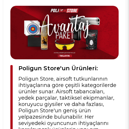
Poligun Store'un Ürünleri:
Poligun Store, airsoft tutkunlarının
ihtiyaçlarına göre çeşitli kategorilerde
ürünler sunar. Airsoft tabancaları,
yedek parçalar, taktiksel ekipmanlar,
koruyucu giysiler ve daha fazlası,
Poligun Store'un geniş ürün
yelpazesinde bulunabilir. Her
seviyedeki oyuncunun ihtiyaçlarını