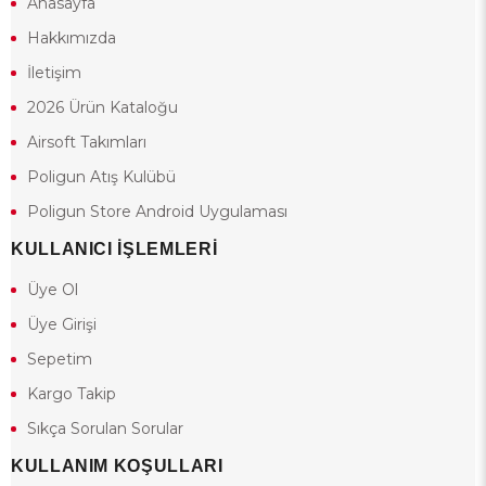
Anasayfa
Hakkımızda
İletişim
2026 Ürün Kataloğu
Airsoft Takımları
Poligun Atış Kulübü
Poligun Store Android Uygulaması
KULLANICI İŞLEMLERİ
Üye Ol
Üye Girişi
Sepetim
Kargo Takip
Sıkça Sorulan Sorular
KULLANIM KOŞULLARI