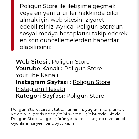
Poligun Store ile iletişime geçmek
veya en yeni ürünler hakkında bilgi
almak için web sitesini ziyaret
edebilirsiniz. Ayrıca, Poligun Store'un
sosyal medya hesaplarını takip ederek
en son güncellemelerden haberdar
olabilirsiniz.
Web Sitesi :
Poligun Store
Youtube Kanalı :
Poligun Store
Youtube Kanalı
Instagram Sayfası :
Poligun Store
Instagram Hesabı
Kategori Sayfası:
Poligun Store
Poligun Store, airsoft tutkunlarının ihtiyaçlarını karşılamak
ve en iyi alışveriş deneyimini sunmak için burada! Siz de
Poligun Store'un geniş ürün yelpazesini keşfedin ve airsoft
oyunlarınıza yeni bir boyut katın.