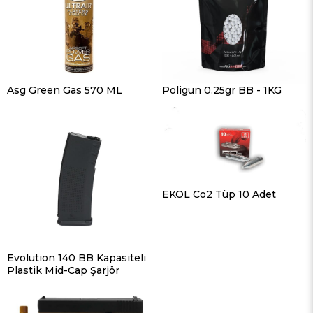
Asg Green Gas 570 ML
Poligun 0.25gr BB - 1KG
EKOL Co2 Tüp 10 Adet
Evolution 140 BB Kapasiteli
Plastik Mid-Cap Şarjör