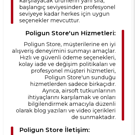
karşılayacak ürünlerin yanı sıra,
başlangıç seviyesinden profesyonel
seviyeye kadar herkes için uygun
seçenekler mevcuttur.
Poligun Store'un Hizmetleri:
Poligun Store, müşterilerine en iyi
alışveriş deneyimini sunmayı amaçlar.
Hızlı ve güvenli ödeme seçenekleri,
kolay iade ve değişim politikaları ve
profesyonel müşteri hizmetleri,
Poligun Store'un sunduğu
hizmetlerden sadece birkaçıdır.
Ayrıca, airsoft tutkunlarının
ihtiyaçlarını karşılamak ve onları
bilgilendirmek amacıyla düzenli
olarak blog yazıları ve video içerikleri
de sunmaktadır.
Poligun Store İletişim: