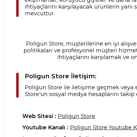
ihtiyaçlarını karşılayacak ürünlerin yanı
mevcuttur.
Poligun Store, müşterilerine en iyi alış
politikaları ve profesyonel müşteri hizme
ihtiyaçlarını karşılamak ve o
Poligun Store İletişim:
Poligun Store ile iletişime geçmek veya e
Store'un sosyal medya hesaplarını takip 
Web Sitesi :
Poligun Store
Youtube Kanalı :
Poligun Store Youtube K