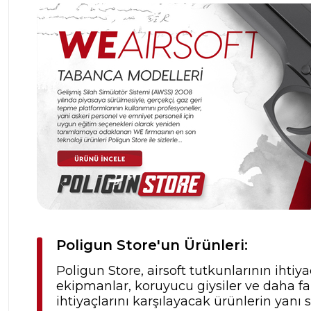
Poligun Store'un Ürünleri:
Poligun Store, airsoft tutkunlarının ihtiya
ekipmanlar, koruyucu giysiler ve daha fa
ihtiyaçlarını karşılayacak ürünlerin yanı