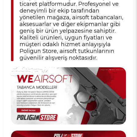
ticaret platformudur. Profesyonel ve
deneyimli bir ekip tarafından
yönetilen mağaza, airsoft tabancaları,
aksesuarlar ve diğer ekipmanlar gibi
geniş bir ürün yelpazesine sahiptir.
Kaliteli ürünleri, uygun fiyatları ve
müşteri odaklı hizmet anlayışıyla
Poligun Store, airsoft tutkunlarının
güvenilir alışveriş noktasıdır.