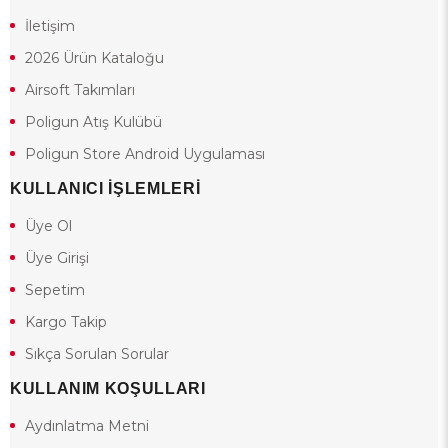
İletişim
2026 Ürün Kataloğu
Airsoft Takımları
Poligun Atış Kulübü
Poligun Store Android Uygulaması
KULLANICI İŞLEMLERİ
Üye Ol
Üye Girişi
Sepetim
Kargo Takip
Sıkça Sorulan Sorular
KULLANIM KOŞULLARI
Aydınlatma Metni