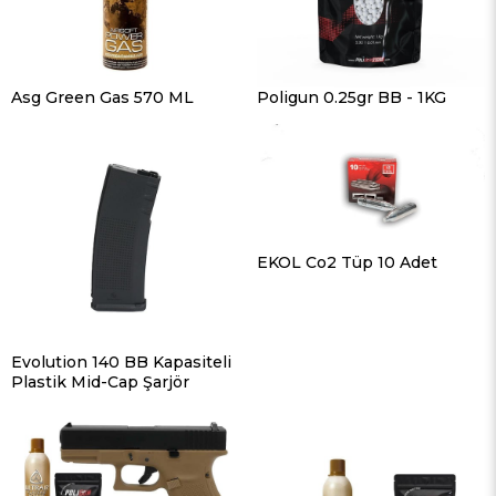
Asg Green Gas 570 ML
Poligun 0.25gr BB - 1KG
EKOL Co2 Tüp 10 Adet
Evolution 140 BB Kapasiteli
Plastik Mid-Cap Şarjör