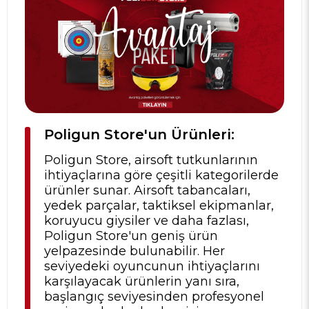
Poligun Store'un Ürünleri:
Poligun Store, airsoft tutkunlarının
ihtiyaçlarına göre çeşitli kategorilerde
ürünler sunar. Airsoft tabancaları,
yedek parçalar, taktiksel ekipmanlar,
koruyucu giysiler ve daha fazlası,
Poligun Store'un geniş ürün
yelpazesinde bulunabilir. Her
seviyedeki oyuncunun ihtiyaçlarını
karşılayacak ürünlerin yanı sıra,
başlangıç seviyesinden profesyonel