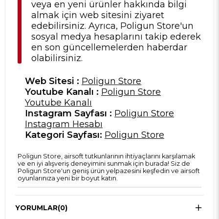
veya en yeni ürünler hakkında bilgi
almak için web sitesini ziyaret
edebilirsiniz. Ayrıca, Poligun Store'un
sosyal medya hesaplarını takip ederek
en son güncellemelerden haberdar
olabilirsiniz.
Web Sitesi :
Poligun Store
Youtube Kanalı :
Poligun Store
Youtube Kanalı
Instagram Sayfası :
Poligun Store
Instagram Hesabı
Kategori Sayfası:
Poligun Store
Poligun Store, airsoft tutkunlarının ihtiyaçlarını karşılamak
ve en iyi alışveriş deneyimini sunmak için burada! Siz de
Poligun Store'un geniş ürün yelpazesini keşfedin ve airsoft
oyunlarınıza yeni bir boyut katın.
YORUMLAR
(0)