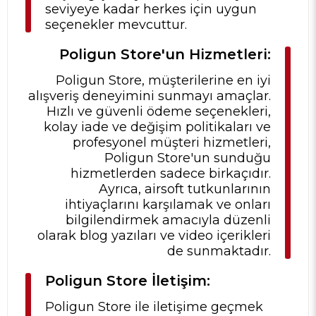
seviyeye kadar herkes için uygun
seçenekler mevcuttur.
Poligun Store'un Hizmetleri:
Poligun Store, müşterilerine en iyi
alışveriş deneyimini sunmayı amaçlar.
Hızlı ve güvenli ödeme seçenekleri,
kolay iade ve değişim politikaları ve
profesyonel müşteri hizmetleri,
Poligun Store'un sunduğu
hizmetlerden sadece birkaçıdır.
Ayrıca, airsoft tutkunlarının
ihtiyaçlarını karşılamak ve onları
bilgilendirmek amacıyla düzenli
olarak blog yazıları ve video içerikleri
de sunmaktadır.
Poligun Store İletişim:
Poligun Store ile iletişime geçmek