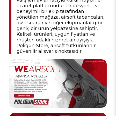
ticaret platformudur. Profesyonel ve
deneyimli bir ekip tarafından
yönetilen mağaza, airsoft tabancaları,
aksesuarlar ve diğer ekipmanlar gibi
geniş bir ürün yelpazesine sahiptir.
Kaliteli ürünleri, uygun fiyatları ve
müşteri odaklı hizmet anlayışıyla
Poligun Store, airsoft tutkunlarının
güvenilir alışveriş noktasıdır.