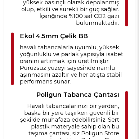
yüksek basınçlı olarak depolanmış
olup, etkili ve sürekli bir güç sağlar.
İçeriğinde %100 saf CO2 gazı
bulunmaktadır.
Ekol 4.5mm Çelik BB
havalı tabancalarla uyumlu, yüksek
yoğunluklu ve parlak yapısıyla isabet
oranını artırmak için üretilmiştir.
Pürüzsüz yüzeyi sayesinde namlu
aşınmasını azaltır ve her atışta stabil
performans sunar.
Poligun Tabanca Çantası
Havalı tabancalarınızı bir yerden,
başka bir yere taşırken güvenli bir
şekilde muhafaza edebilirsiniz. Sert
plastik materyale sahip olan bu
taşıma çantası, siz Poligun Store