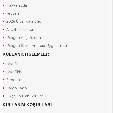
Hakkımızda
İletişim
2026 Ürün Kataloğu
Airsoft Takımları
Poligun Atış Kulübü
Poligun Store Android Uygulaması
KULLANICI İŞLEMLERİ
Üye Ol
Üye Girişi
Sepetim
Kargo Takip
Sıkça Sorulan Sorular
KULLANIM KOŞULLARI