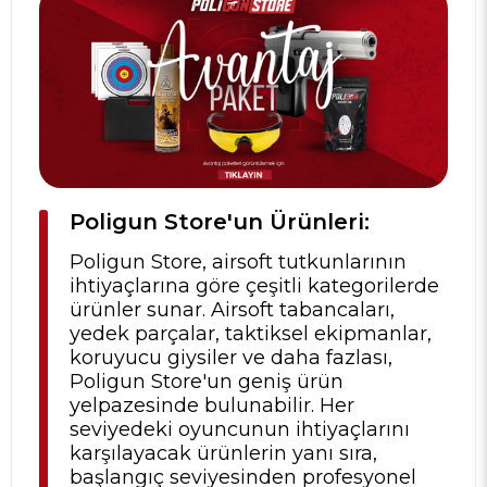
Poligun Store'un Ürünleri:
Poligun Store, airsoft tutkunlarının
ihtiyaçlarına göre çeşitli kategorilerde
ürünler sunar. Airsoft tabancaları,
yedek parçalar, taktiksel ekipmanlar,
koruyucu giysiler ve daha fazlası,
Poligun Store'un geniş ürün
yelpazesinde bulunabilir. Her
seviyedeki oyuncunun ihtiyaçlarını
karşılayacak ürünlerin yanı sıra,
başlangıç seviyesinden profesyonel