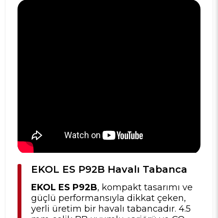
EKOL ES P92B Havalı Tabanca
EKOL ES P92B
, kompakt tasarımı ve
güçlü performansıyla dikkat çeken,
yerli üretim bir havalı tabancadır. 4.5