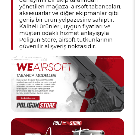
yönetilen mağaza, airsoft tabancaları,
aksesuarlar ve diğer ekipmanlar gibi
geniş bir ürün yelpazesine sahiptir.
Kaliteli ürünleri, uygun fiyatları ve
müşteri odaklı hizmet anlayışıyla
Poligun Store, airsoft tutkunlarının
güvenilir alışveriş noktasıdır.