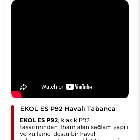
EKOL ES P92 Havalı Tabanca
EKOL ES P92
, klasik P92
tasarımından ilham alan sağlam yapılı
ve kullanıcı dostu bir havalı