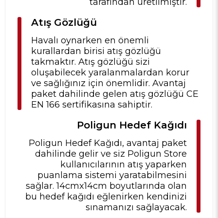
tarafından üretilmiştir.
Atış Gözlüğü
Havalı oynarken en önemli
kurallardan birisi atış gözlüğü
takmaktır. Atış gözlüğü sizi
oluşabilecek yaralanmalardan korur
ve sağlığınız için önemlidir. Avantaj
paket dahilinde gelen atış gözlüğü CE
EN 166 sertifikasına sahiptir.
Poligun Hedef Kağıdı
Poligun Hedef Kağıdı, avantaj paket
dahilinde gelir ve siz Poligun Store
kullanıcılarının atış yaparken
puanlama sistemi yaratabilmesini
sağlar. 14cmx14cm boyutlarında olan
bu hedef kağıdı eğlenirken kendinizi
sınamanızı sağlayacak.