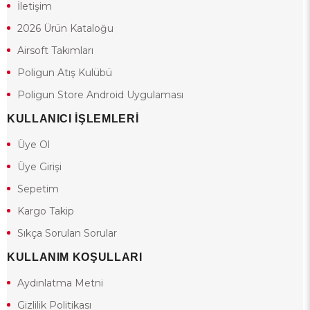
İletişim
2026 Ürün Kataloğu
Airsoft Takımları
Poligun Atış Kulübü
Poligun Store Android Uygulaması
KULLANICI İŞLEMLERİ
Üye Ol
Üye Girişi
Sepetim
Kargo Takip
Sıkça Sorulan Sorular
KULLANIM KOŞULLARI
Aydınlatma Metni
Gizlilik Politikası