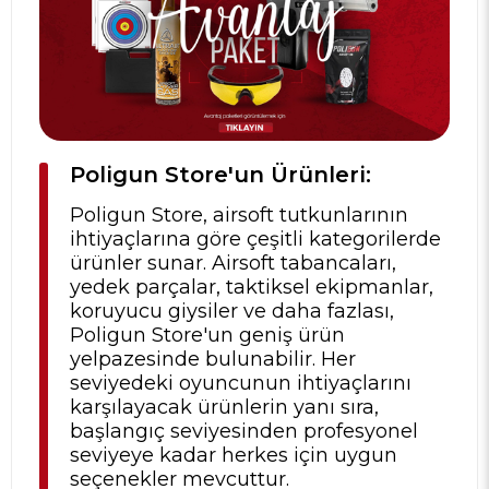
Poligun Store'un Ürünleri:
Poligun Store, airsoft tutkunlarının
ihtiyaçlarına göre çeşitli kategorilerde
ürünler sunar. Airsoft tabancaları,
yedek parçalar, taktiksel ekipmanlar,
koruyucu giysiler ve daha fazlası,
Poligun Store'un geniş ürün
yelpazesinde bulunabilir. Her
seviyedeki oyuncunun ihtiyaçlarını
karşılayacak ürünlerin yanı sıra,
başlangıç seviyesinden profesyonel
seviyeye kadar herkes için uygun
seçenekler mevcuttur.