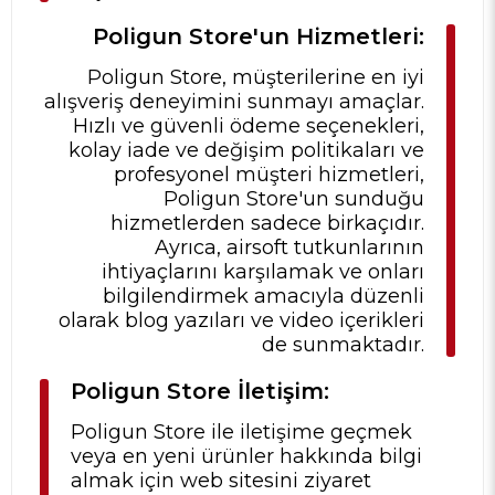
Poligun Store'un Hizmetleri:
Poligun Store, müşterilerine en iyi
alışveriş deneyimini sunmayı amaçlar.
Hızlı ve güvenli ödeme seçenekleri,
kolay iade ve değişim politikaları ve
profesyonel müşteri hizmetleri,
Poligun Store'un sunduğu
hizmetlerden sadece birkaçıdır.
Ayrıca, airsoft tutkunlarının
ihtiyaçlarını karşılamak ve onları
bilgilendirmek amacıyla düzenli
olarak blog yazıları ve video içerikleri
de sunmaktadır.
Poligun Store İletişim:
Poligun Store ile iletişime geçmek
veya en yeni ürünler hakkında bilgi
almak için web sitesini ziyaret