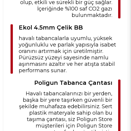
olup, etkili ve sürekli bir güç sağlar.
İçeriğinde %100 saf CO2 gazı
bulunmaktadır.
Ekol 4.5mm Çelik BB
havalı tabancalarla uyumlu, yüksek
yoğunluklu ve parlak yapısıyla isabet
oranını artırmak için üretilmiştir.
Pürüzsüz yüzeyi sayesinde namlu
aşınmasını azaltır ve her atışta stabil
performans sunar.
Poligun Tabanca Çantası
Havalı tabancalarınızı bir yerden,
başka bir yere taşırken güvenli bir
şekilde muhafaza edebilirsiniz. Sert
plastik materyale sahip olan bu
taşıma çantası, siz Poligun Store
müşterileri için Poligun Store